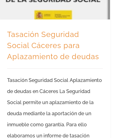
Tasación Seguridad
Social Cáceres para
Aplazamiento de deudas
Tasación Seguridad Social Aplazamiento
de deudas en Cáceres La Seguridad
Social permite un aplazamiento de la
deuda mediante la aportación de un
inmueble como garantía. Para ello
elaboramos un informe de tasación