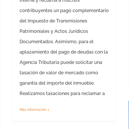
interna y reclama a muchos
contribuyentes un pago complementario
del Impuesto de Transmisiones
Patrimoniales y Actos Jurídicos
Documentados. Asímismo, para el
aplazamiento del pago de deudas con la
Agencia Tributaria puede solicitar una
tasación de valor de mercado como
garantía del importe del inmueble.
Realizamos tasaciones para reclamar a
Más información