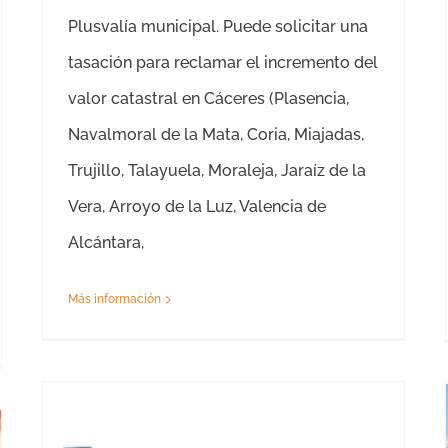
Plusvalía municipal. Puede solicitar una
tasación para reclamar el incremento del
valor catastral en Cáceres (Plasencia,
Navalmoral de la Mata, Coria, Miajadas,
Trujillo, Talayuela, Moraleja, Jaraíz de la
Vera, Arroyo de la Luz, Valencia de
Alcántara,
Más información