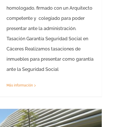
homologado, firmado con un Arquitecto
competente y colegiado para poder
presentar ante la administración.
Tasación Garantía Seguridad Social en
Cáceres Realizamos tasaciones de
inmuebles para presentar como garantía
ante la Seguridad Social
Más información