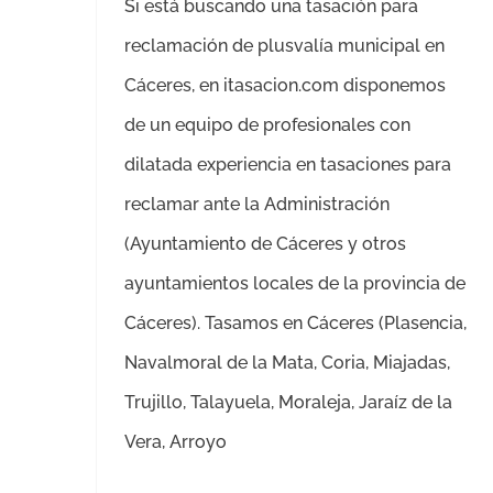
Si está buscando una tasación para
reclamación de plusvalía municipal en
Cáceres, en itasacion.com disponemos
de un equipo de profesionales con
dilatada experiencia en tasaciones para
reclamar ante la Administración
(Ayuntamiento de Cáceres y otros
ayuntamientos locales de la provincia de
Cáceres). Tasamos en Cáceres (Plasencia,
Navalmoral de la Mata, Coria, Miajadas,
Trujillo, Talayuela, Moraleja, Jaraíz de la
Vera, Arroyo