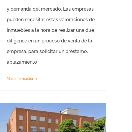
y demanda del mercado. Las empresas
pueden necesitar estas valoraciones de
inmuebles a la hora de realizar una due
diligence en un proceso de venta de la
empresa, para solicitar un préstamo,
aplazamiento
Más información