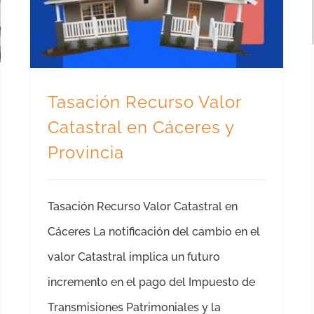
Tasación Recurso Valor
Catastral en Cáceres y
Provincia
Tasación Recurso Valor Catastral en
Cáceres La notificación del cambio en el
valor Catastral implica un futuro
incremento en el pago del Impuesto de
Transmisiones Patrimoniales y la