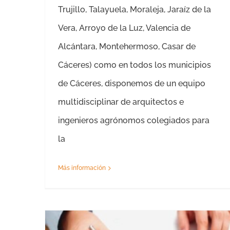
Trujillo, Talayuela, Moraleja, Jaraíz de la
Vera, Arroyo de la Luz, Valencia de
Alcántara, Montehermoso, Casar de
Cáceres) como en todos los municipios
de Cáceres, disponemos de un equipo
multidisciplinar de arquitectos e
ingenieros agrónomos colegiados para
la
Más información