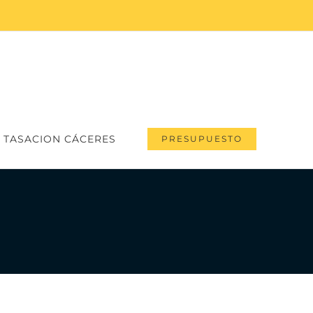
 TASACION CÁCERES
PRESUPUESTO