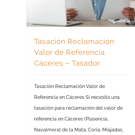
Tasación Reclamación
Valor de Referencia
Cáceres – Tasador
Tasación Reclamación Valor de
Referencia en Cáceres Si necesita una
tasación para reclamación del valor de
referencia en Cáceres (Plasencia,
Navalmoral de la Mata, Coria, Miajadas,