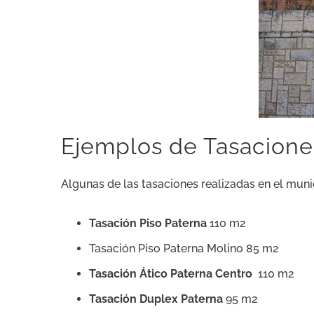
Ejemplos de Tasacione
Algunas de las tasaciones realizadas en el muni
Tasación Piso Paterna
110 m2
Tasación Piso Paterna Molino 85 m2
Tasación Ático Paterna Centro
110 m2
Tasación Duplex Paterna
95 m2