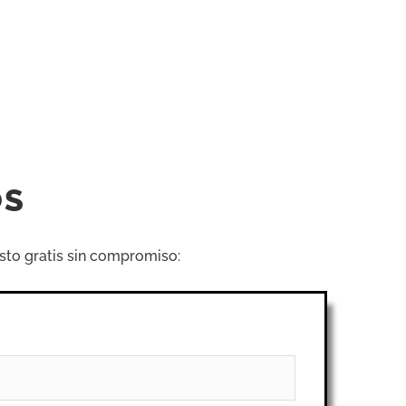
OS
sto gratis sin compromiso: