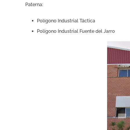
Paterna:
Polígono Industrial Táctica
Polígono Industrial Fuente del Jarro