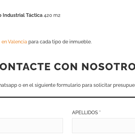
 Industrial Táctica
420 m2
 en Valencia
para cada tipo de inmueble.
ONTACTE CON NOSOTR
sapp o en el siguiente formulario para solicitar presupue
APELLIDOS *