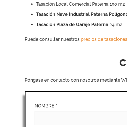
Tasación Local Comercial Paterna 190 m2
Tasación Nave Industrial Paterna Polígono
Tasación Plaza de Garaje Paterna
24 m2
Puede consultar nuestros
precios de tasaciones
C
Póngase en contacto con nosotros mediante What
NOMBRE *