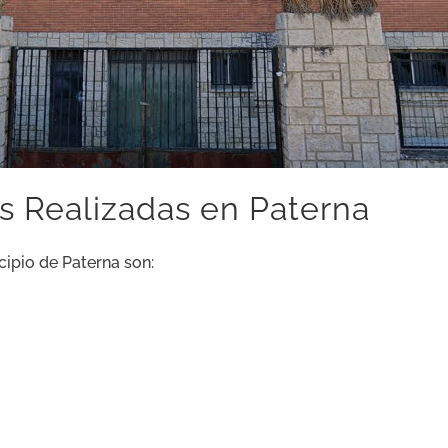
s Realizadas en Paterna
cipio de Paterna son: