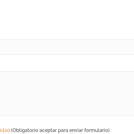
cidad
(Obligatorio aceptar para enviar formulario)