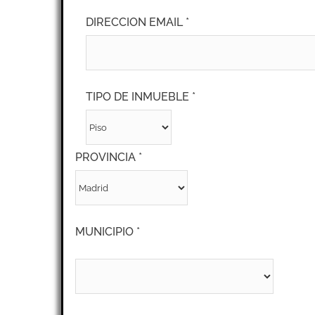
DIRECCION EMAIL *
TIPO DE INMUEBLE *
PROVINCIA *
MUNICIPIO *