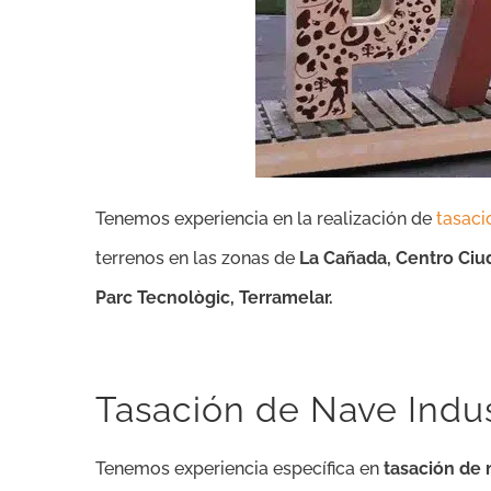
Tenemos experiencia en la realización de
tasaci
terrenos en las zonas de
La Cañada, Centro Ciuda
Parc Tecnològic, Terramelar.
Tasación de Nave Indus
Tenemos experiencia específica en
tasación de 