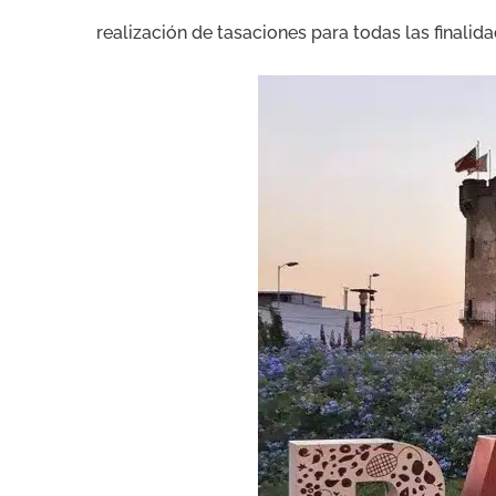
realización de tasaciones para todas las finalid