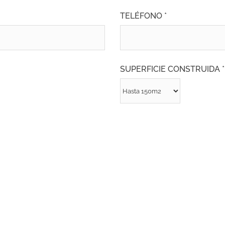
TELÉFONO *
SUPERFICIE CONSTRUIDA *