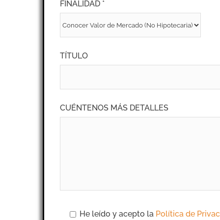
FINALIDAD *
TÍTULO
CUÉNTENOS MÁS DETALLES
He leído y acepto la
Política de Priva