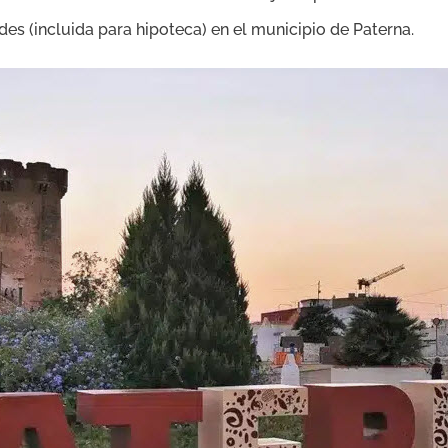
ades (incluida para hipoteca) en el municipio de Paterna.