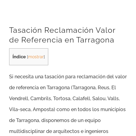
Tasación Reclamación Valor
de Referencia en Tarragona
Índice
[
mostrar
]
Si necesita una tasación para reclamación del valor
de referencia en Tarragona (
Tarragona, Reus, El
Vendrell, Cambrils, Tortosa, Calafell, Salou, Valls,
Vila-seca, Amposta
) como en todos los municipios
de Tarragona, disponemos de un equipo
multidisciplinar de arquitectos e ingenieros