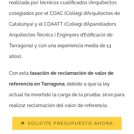
realizada por técnicos cualificados (Arquitectos
colegiados por el COAC (Col·legi d’Arquitectes de
Catalunya) y el COAATT (Col·legi d’Aparelladors,
Arquitectes Tècnics i Enginyers d’Edificació de
Tarragona) y con una experiencia media de 13
años).
Con esta
tasación de reclamación de valor de
referencia en Tarragona
, debido a que la ley
actual ha invertido la carga de la prueba, sirve para
realizar reclamación del valor de referencia.
SOLICITE PRESUPUESTO AHORA