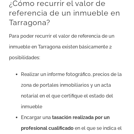
¿Cómo recurrir el valor de
referencia de un inmueble en
Tarragona?
Para poder recurrir el valor de referencia de un
inmueble en Tarragona existen básicamente 2
posibilidades:
Realizar un informe fotográfico, precios de la
zona de portales inmobiliarios y un acta
notarial en el que certifique el estado del
inmueble
Encargar una
tasación realizada por un
profesional cualificado
en el que se indica el