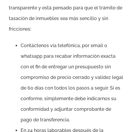
transparente y está pensado para que el trámite de
tasación de inmuebles sea más sencillo y sin
fricciones:
Contáctenos vía telefónica, por email o
whatsapp para recabar información exacta
con el fin de entregar un presupuesto sin
compromiso de precio cerrado y validez legal
de 60 días con todos los pasos a seguir. Si es
conforme, simplemente debe indicarnos su
conformidad y adjuntar comprobante de
pago de transferencia.
En 24 horas laborables después de la