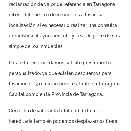
reclamación de valor de referencia en Tarragona
difiere del número de inmuebles a tasar, su
localización, si es necesario realizar una consulta
urbanística al ayuntamiento y si se dispone de nota
simple de los inmuebles.
Para ello recomendamos solicite presupuesto
personalizado, ya que existen descuentos para
tasación de 3 o más inmuebles, tanto en Tarragona
Capital como en la Provincia de Tarragona.
Con el fin de valorar la totalidad de la masa
hereditaria también podemos desplazarnos fuera