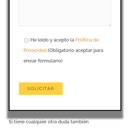
He leído y acepto la
Política de
Privacidad
(Obligatorio aceptar para
enviar formulario)
Si tiene cualquier otra duda también