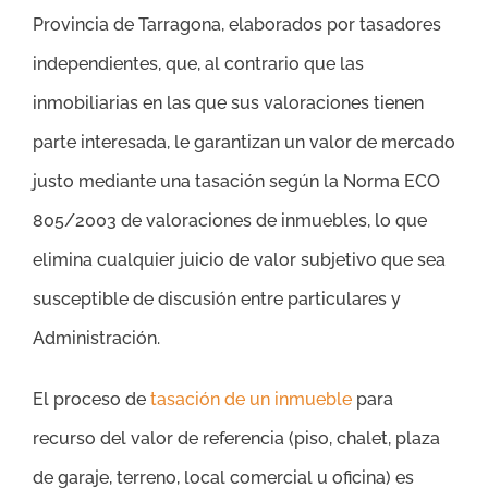
Provincia de Tarragona, elaborados por tasadores
independientes, que, al contrario que las
inmobiliarias en las que sus valoraciones tienen
parte interesada, le garantizan un valor de mercado
justo mediante una tasación según la Norma ECO
805/2003 de valoraciones de inmuebles, lo que
elimina cualquier juicio de valor subjetivo que sea
susceptible de discusión entre particulares y
Administración.
El proceso de
tasación de un inmueble
para
recurso del valor de referencia (piso, chalet, plaza
de garaje, terreno, local comercial u oficina) es