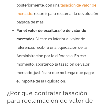
posteriormente, con una
tasación de valor de
mercado
, recurrir para reclamar la devolución
pagada de mas.
Por el valor de escritura ( o de valor de
mercado)
. Si éste es inferior al valor de
referencia, recibirá una liquidación de la
Administración por la diferencia. En ese
momento, aportando la tasación de valor
mercado, justificará que no tenga que pagar
el importe de la liquidación.
¿Por qué contratar tasación
para reclamación de valor de