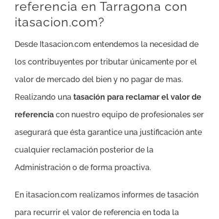
referencia en Tarragona con
itasacion.com?
Desde Itasacion.com entendemos la necesidad de
los contribuyentes por tributar únicamente por el
valor de mercado del bien y no pagar de mas.
Realizando una
tasación para reclamar el valor de
referencia
con nuestro equipo de profesionales ser
asegurará que ésta garantice una justificación ante
cualquier reclamación posterior de la
Administración o de forma proactiva.
En itasacion.com realizamos informes de tasación
para recurrir el valor de referencia en toda la