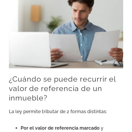
¿Cuándo se puede recurrir el
valor de referencia de un
inmueble?
La ley permite tributar de 2 formas distintas:
Por el valor de referencia marcado
y