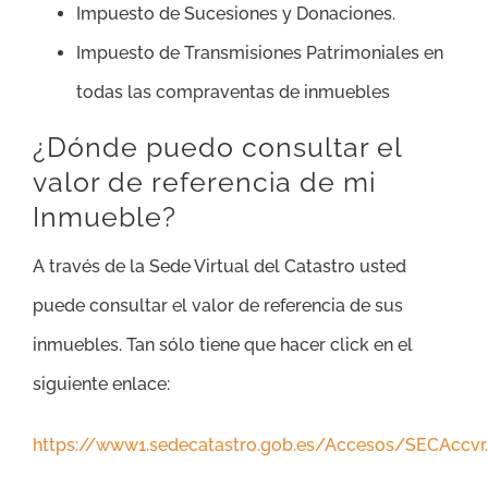
Impuesto de Sucesiones y Donaciones.
Impuesto de Transmisiones Patrimoniales en
todas las compraventas de inmuebles
¿Dónde puedo consultar el
valor de referencia de mi
Inmueble?
A través de la Sede Virtual del Catastro usted
puede consultar el valor de referencia de sus
inmuebles. Tan sólo tiene que hacer click en el
siguiente enlace:
https://www1.sedecatastro.gob.es/Accesos/SECAccvr