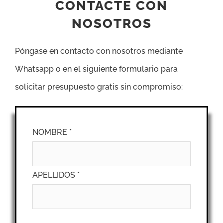
CONTACTE CON
NOSOTROS
Póngase en contacto con nosotros mediante
Whatsapp o en el siguiente formulario para
solicitar presupuesto gratis sin compromiso:
NOMBRE *
APELLIDOS *