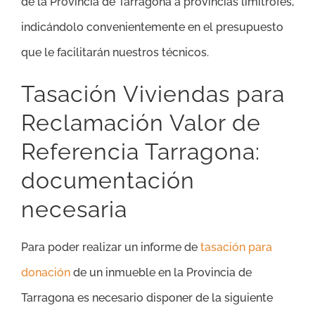
de la Provincia de Tarragona a provincias limítrofes,
indicándolo convenientemente en el presupuesto
que le facilitarán nuestros técnicos.
Tasación Viviendas para
Reclamación Valor de
Referencia Tarragona:
documentación
necesaria
Para poder realizar un informe de
tasación para
donación
de un inmueble en la Provincia de
Tarragona es necesario disponer de la siguiente