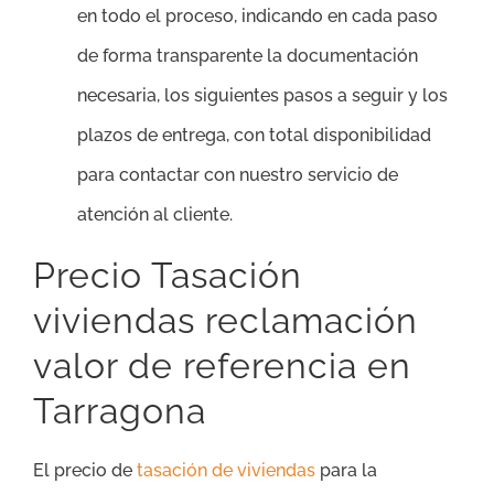
en todo el proceso, indicando en cada paso
de forma transparente la documentación
necesaria, los siguientes pasos a seguir y los
plazos de entrega, con total disponibilidad
para contactar con nuestro servicio de
atención al cliente.
Precio Tasación
viviendas reclamación
valor de referencia en
Tarragona
El precio de
tasación de viviendas
para la