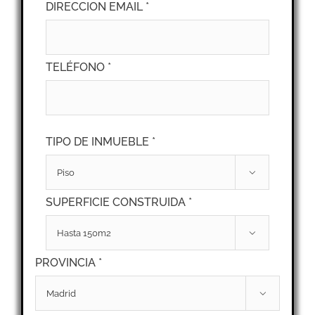
DIRECCION EMAIL *
TELÉFONO *
TIPO DE INMUEBLE *

SUPERFICIE CONSTRUIDA *

PROVINCIA *
