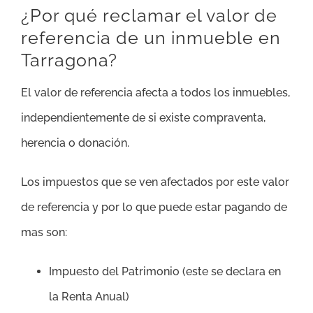
¿Por qué reclamar el valor de
referencia de un inmueble en
Tarragona?
El valor de referencia afecta a todos los inmuebles,
independientemente de si existe compraventa,
herencia o donación.
Los impuestos que se ven afectados por este valor
de referencia y por lo que puede estar pagando de
mas son:
Impuesto del Patrimonio (este se declara en
la Renta Anual)