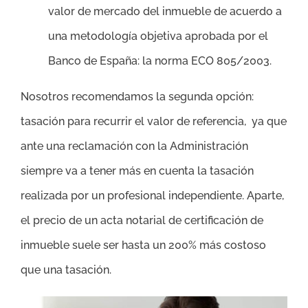
valor de mercado del inmueble de acuerdo a
una metodología objetiva aprobada por el
Banco de España: la norma ECO 805/2003.
Nosotros recomendamos la segunda opción:
tasación para recurrir el valor de referencia, ya que
ante una reclamación con la Administración
siempre va a tener más en cuenta la tasación
realizada por un profesional independiente. Aparte,
el precio de un acta notarial de certificación de
inmueble suele ser hasta un 200% más costoso
que una tasación.