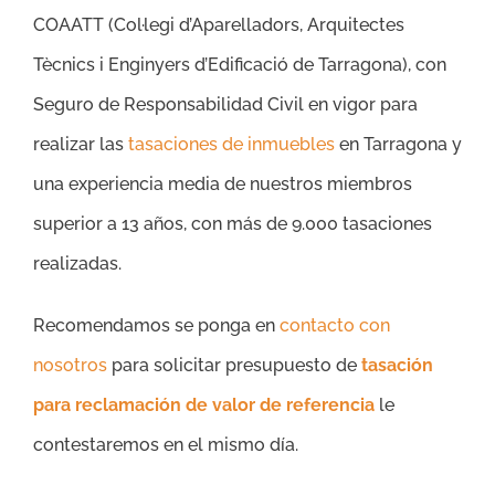
COAATT (Col·legi d’Aparelladors, Arquitectes
Tècnics i Enginyers d’Edificació de Tarragona), con
Seguro de Responsabilidad Civil en vigor para
realizar las
tasaciones de inmuebles
en Tarragona y
una experiencia media de nuestros miembros
superior a 13 años, con más de 9.000 tasaciones
realizadas.
Recomendamos se ponga en
contacto con
nosotros
para solicitar presupuesto de
tasación
para reclamación de valor de referencia
le
contestaremos en el mismo día.