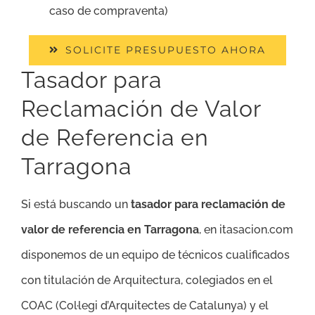
caso de compraventa)
SOLICITE PRESUPUESTO AHORA
Tasador para
Reclamación de Valor
de Referencia en
Tarragona
Si está buscando un
tasador para reclamación de
valor de referencia en Tarragona
, en itasacion.com
disponemos de un equipo de técnicos cualificados
con titulación de Arquitectura, colegiados en el
COAC (Col·legi d’Arquitectes de Catalunya) y el