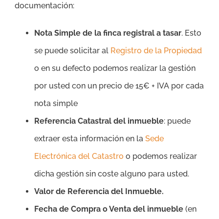
documentación:
Nota Simple de la finca registral a tasar
. Esto
se puede solicitar al
Registro de la Propiedad
o en su defecto podemos realizar la gestión
por usted con un precio de 15€ + IVA por cada
nota simple
Referencia Catastral del inmueble
: puede
extraer esta información en la
Sede
Electrónica del Catastro
o podemos realizar
dicha gestión sin coste alguno para usted.
Valor de Referencia del Inmueble.
Fecha de Compra o Venta del inmueble
(en