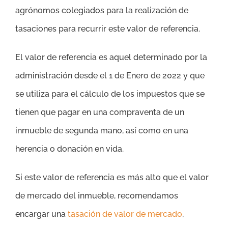
agrónomos colegiados para la realización de
tasaciones para recurrir este valor de referencia.
El valor de referencia es aquel determinado por la
administración desde el 1 de Enero de 2022 y que
se utiliza para el cálculo de los impuestos que se
tienen que pagar en una compraventa de un
inmueble de segunda mano, así como en una
herencia o donación en vida.
Si este valor de referencia es más alto que el valor
de mercado del inmueble, recomendamos
encargar una
tasación de valor de mercado
,