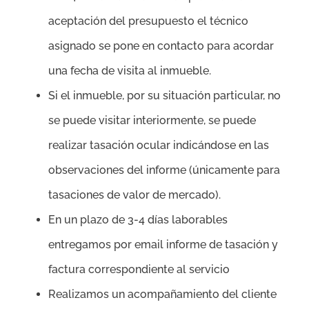
aceptación del presupuesto el técnico
asignado se pone en contacto para acordar
una fecha de visita al inmueble.
Si el inmueble, por su situación particular, no
se puede visitar interiormente, se puede
realizar tasación ocular indicándose en las
observaciones del informe (únicamente para
tasaciones de valor de mercado).
En un plazo de 3-4 días laborables
entregamos por email informe de tasación y
factura correspondiente al servicio
Realizamos un acompañamiento del cliente