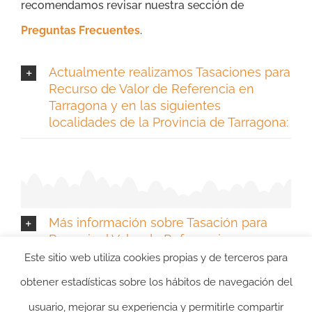
recomendamos revisar nuestra sección de
Preguntas Frecuentes
.
Actualmente realizamos Tasaciones para
Recurso de Valor de Referencia en
Tarragona y en las siguientes
localidades de la Provincia de Tarragona:
Más información sobre Tasación para
Recurrir el Valor de Referencia en
Tarragona
Este sitio web utiliza cookies propias y de terceros para
obtener estadísticas sobre los hábitos de navegación del
usuario, mejorar su experiencia y permitirle compartir