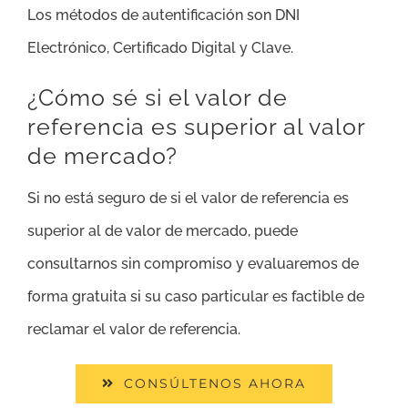
Los métodos de autentificación son DNI
Electrónico, Certificado Digital y Clave.
¿Cómo sé si el valor de
referencia es superior al valor
de mercado?
Si no está seguro de si el valor de referencia es
superior al de valor de mercado, puede
consultarnos sin compromiso y evaluaremos de
forma gratuita si su caso particular es factible de
reclamar el valor de referencia.
CONSÚLTENOS AHORA