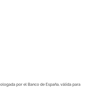
omologada por el Banco de España, válida para