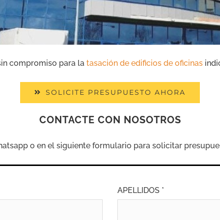
sin compromiso para la
tasación de edificios de oficinas
indi
SOLICITE PRESUPUESTO AHORA
CONTACTE CON NOSOTROS
sapp o en el siguiente formulario para solicitar presupue
APELLIDOS *