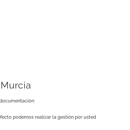
 Murcia
e documentación:
fecto podemos realizar la gestión por usted