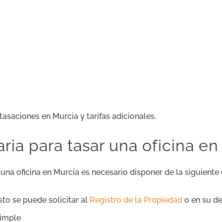
asaciones en Murcia y tarifas adicionales.
a para tasar una oficina en
 una oficina en Murcia es necesario disponer de la siguient
Esto se puede solicitar al
Registro de la Propiedad
o en su de
simple