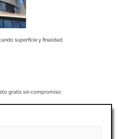
cando superficie y finalidad.
sto gratis sin compromiso: