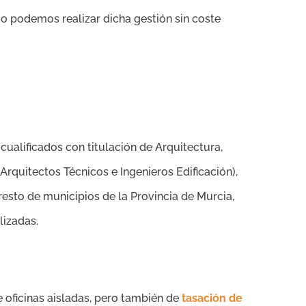
o podemos realizar dicha gestión sin coste
ualificados con titulación de Arquitectura,
rquitectos Técnicos e Ingenieros Edificación),
 resto de municipios de la Provincia de Murcia,
lizadas.
 oficinas aisladas, pero también de
tasación de