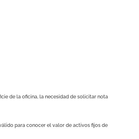
ie de la oficina, la necesidad de solicitar nota
álido para conocer el valor de activos fijos de