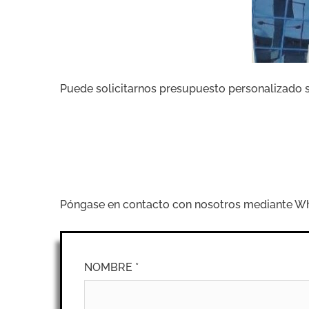
Puede solicitarnos presupuesto personalizado 
Póngase en contacto con nosotros mediante What
NOMBRE *