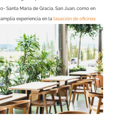
lio- Santa María de Gracia, San Juan,
como en
 amplia experiencia en la
tasación de oficinas