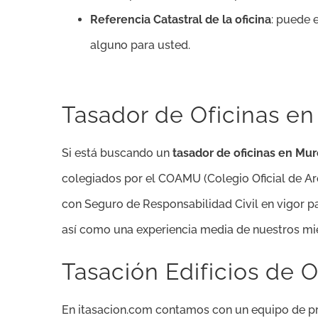
Referencia Catastral de la oficina
: puede 
alguno para usted.
Tasador de Oficinas en
Si está buscando un
tasador de oficinas en Mur
colegiados por el COAMU (Colegio Oficial de Ar
con Seguro de Responsabilidad Civil en vigor par
así como una experiencia media de nuestros mie
Tasación Edificios de O
En itasacion.com contamos con un equipo de prof