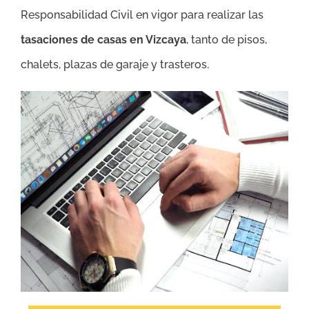
Responsabilidad Civil en vigor para realizar las
tasaciones de casas en Vizcaya
, tanto de pisos,
chalets, plazas de garaje y trasteros.