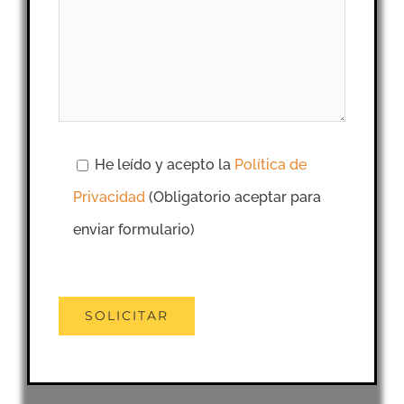
He leído y acepto la
Política de
Privacidad
(Obligatorio aceptar para
enviar formulario)