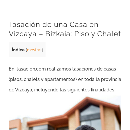
Tasación de una Casa en
Vizcaya – Bizkaia: Piso y Chalet
Índice
[
mostrar
]
En itasacion.com realizamos tasaciones de casas
(pisos, chalets y apartamentos) en toda la provincia
de Vizcaya, incluyendo las siguientes finalidades: