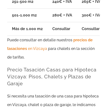
251-500 m2
240€ + IVA
265€ + IVA
501-1.000 m2
280€ + IVA
300€ + IVA
Más de 1.000 m2
Consultar
Consultar
Puede consultar en detalle nuestros
precios de
tasaciones
en Vizcaya
para chalets en la sección
de tarifas.
Precio Tasación Casas para Hipoteca
Vizcaya: Pisos, Chalets y Plazas de
Garaje
Si necesita una tasación de una casa para hipoteca
en Vizcaya, chalet o plaza de garaje, le indicamos