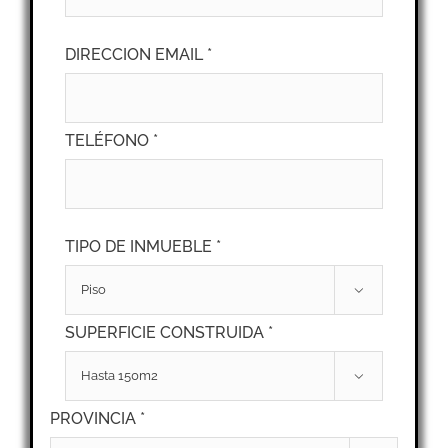
DIRECCION EMAIL *
TELÉFONO *
TIPO DE INMUEBLE *

SUPERFICIE CONSTRUIDA *

PROVINCIA *