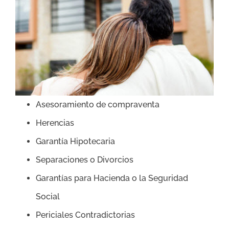
Asesoramiento de compraventa
Herencias
Garantía Hipotecaria
Separaciones o Divorcios
Garantías para Hacienda o la Seguridad
Social
Periciales Contradictorias