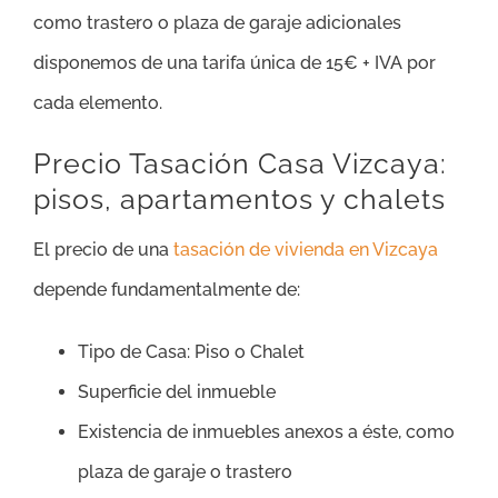
como trastero o plaza de garaje adicionales
disponemos de una tarifa única de 15€ + IVA por
cada elemento.
Precio Tasación Casa Vizcaya:
pisos, apartamentos y chalets
El precio de una
tasación de vivienda en Vizcaya
depende fundamentalmente de:
Tipo de Casa: Piso o Chalet
Superficie del inmueble
Existencia de inmuebles anexos a éste, como
plaza de garaje o trastero