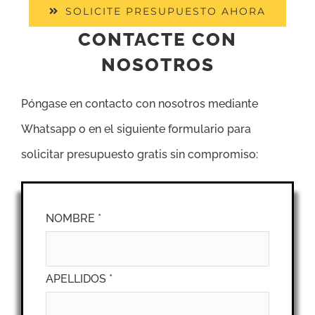
SOLICITE PRESUPUESTO AHORA
CONTACTE CON
NOSOTROS
Póngase en contacto con nosotros mediante
Whatsapp o en el siguiente formulario para
solicitar presupuesto gratis sin compromiso:
NOMBRE *
APELLIDOS *