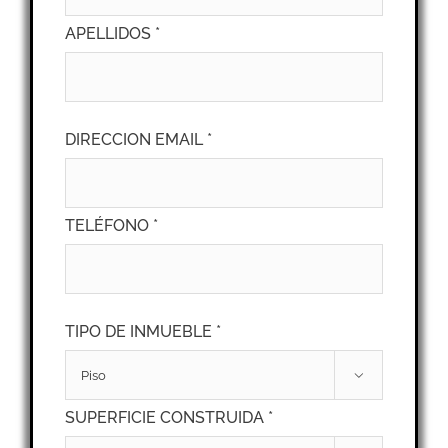
APELLIDOS *
DIRECCION EMAIL *
TELÉFONO *
TIPO DE INMUEBLE *

SUPERFICIE CONSTRUIDA *