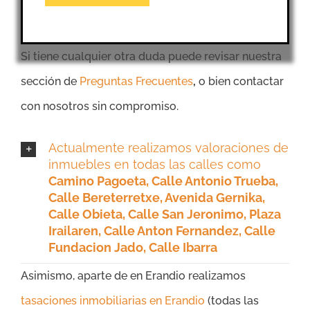
Si tiene cualquier otra duda puede revisar nuestra
sección de
Preguntas Frecuentes
,
o bien contactar
con nosotros sin compromiso.
Actualmente realizamos valoraciones de
inmuebles en todas las calles como
Camino Pagoeta, Calle Antonio Trueba,
Calle Bereterretxe, Avenida Gernika,
Calle Obieta, Calle San Jeronimo, Plaza
Irailaren, Calle Anton Fernandez, Calle
Fundacion Jado, Calle Ibarra
Asimismo, aparte de en Erandio realizamos
tasaciones inmobiliarias en Erandio
(todas las