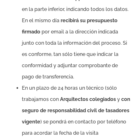
en la parte inferior, indicando todos los datos.
En el mismo día
recibirá su presupuesto
firmado
por email a la dirección indicada
junto con toda la información del proceso. Si
es conforme, tan sólo tiene que indicar la
conformidad y adjuntar comprobante de
pago de transferencia.
En un plazo de 24 horas un técnico (sólo
trabajamos con
Arquitectos colegiados
y
con
seguro de responsabilidad civil de tasadores
vigente
) se pondrá en contacto por teléfono
para acordar la fecha de la visita