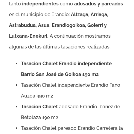
tanto
independientes
como
adosados y pareados
en el municipio de Erandio:
Altzaga, Arriaga,
Astrabudua, Asua, Erandiogoikoa, Goierri y
Lutxana-Enekuri
.
A continuación mostramos
algunas de las últimas tasaciones realizadas:
Tasación Chalet Erandio independiente
Barrio San José de Goikoa 190 m2
Tasación Chalet independiente Erandio Fano
Auzoa 490 m2
Tasación Chalet
adosado Erandio Ibañez de
Betolaza 190 m2
Tasación Chalet pareado Erandio Carretera la