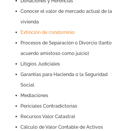
Donaciones y Herencias
Conocer el valor de mercado actual de la
vivienda
Extinción de condominio
Procesos de Separación o Divorcio (tanto
acuerdo amistoso como juicio)
Litigios Judiciales
Garantías para Hacienda o la Seguridad
Social
Mediaciones
Periciales Contradictorias
Recursos Valor Catastral
Cálculo de Valor Contable de Activos