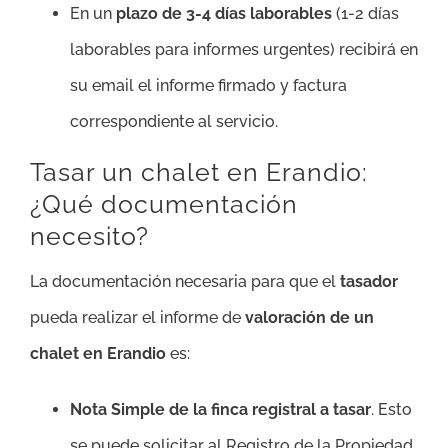
En un
plazo de 3-4 días laborables
(1-2 días
laborables para informes urgentes) recibirá en
su email el informe firmado y factura
correspondiente al servicio.
Tasar un chalet en Erandio:
¿Qué documentación
necesito?
La documentación necesaria para que el
tasador
pueda realizar el informe de
valoración de un
chalet en Erandio
es:
Nota Simple de la finca registral a tasar
. Esto
se puede solicitar al Registro de la Propiedad