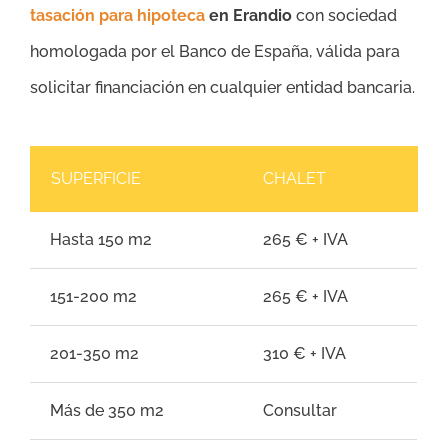
tasación para hipoteca
en Erandio
con sociedad
homologada por el Banco de España, válida para
solicitar financiación en cualquier entidad bancaria.
SUPERFICIE
CHALET
Hasta 150 m2
265 € + IVA
151-200 m2
265 € + IVA
201-350 m2
310 € + IVA
Más de 350 m2
Consultar