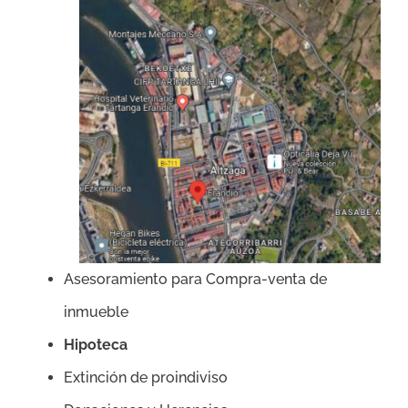
Asesoramiento para Compra-venta de
inmueble
Hipoteca
Extinción de proindiviso