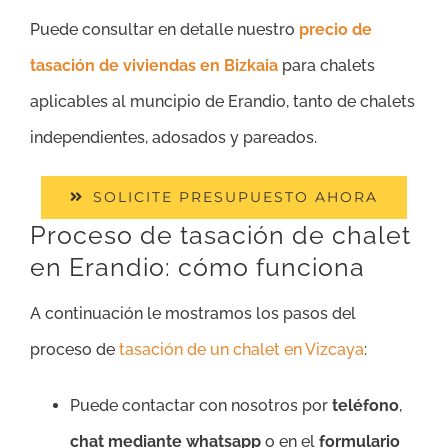
Puede consultar en detalle nuestro
precio de
tasación de viviendas en Bizkaia
para chalets
aplicables al muncipio de Erandio, tanto de chalets
independientes, adosados y pareados.
SOLICITE PRESUPUESTO AHORA
Proceso de tasación de chalet
en Erandio: cómo funciona
A continuación le mostramos los pasos del
proceso de
tasación de un chalet en Vizcaya
:
Puede contactar con nosotros por
teléfono
,
chat mediante whatsapp
o en el
formulario