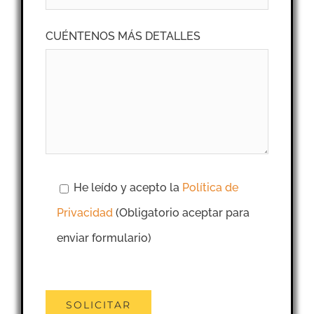
CUÉNTENOS MÁS DETALLES
He leído y acepto la
Política de
Privacidad
(Obligatorio aceptar para
enviar formulario)