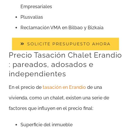
Empresariales
Plusvalías
Reclamación VMA en Bilbao y Bizkaia
SOLICITE PRESUPUESTO AHORA
Precio Tasación Chalet Erandio
: pareados, adosados e
independientes
En el precio de
tasación en Erandio
de una
vivienda, como un chalet, existen una serie de
factores que influyen en el precio final:
Superficie del inmueble