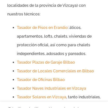
localidades de la provincia de Vizcaya) con
nuestros técnicos:
Tasador de Pisos en Erandio
: áticos,
apartamentos, lofts, chalets, viviendas de
protección oficial, así como para chalets
independientes, adosados y pareados.
Tasador Plazas de Garaje Bilbao
Tasador de Locales Comerciales en Bilbao
Tasador de Oficinas Bilbao
Tasador Naves Industriales en Vizcaya
Tasador Solares en Vizcaya
, tanto industriales,
urbanos, urbanizables y rústicos