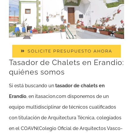
SOLICITE PRESUPUESTO AHORA
Tasador de Chalets en Erandio:
quiénes somos
Si está buscando un
tasador de chalets en
Erandio
, en itasacion.com disponemos de un
equipo multidisciplinar de técnicos cualificados
con titulación de Arquitectura Técnica, colegiados
en el COAVN(Colegio Oficial de Arquitectos Vasco-