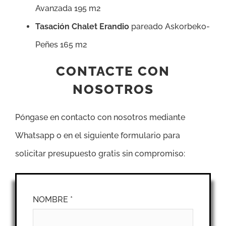
Avanzada 195 m2
Tasación Chalet Erandio
pareado Askorbeko-
Peñes 165 m2
CONTACTE CON
NOSOTROS
Póngase en contacto con nosotros mediante
Whatsapp o en el siguiente formulario para
solicitar presupuesto gratis sin compromiso:
NOMBRE *