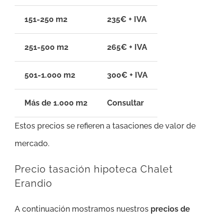
151-250 m2
235€ + IVA
251-500 m2
265€ + IVA
501-1.000 m2
300€ + IVA
Más de 1.000 m2
Consultar
Estos precios se refieren a tasaciones de valor de
mercado.
Precio tasación hipoteca Chalet
Erandio
A continuación mostramos nuestros
precios de