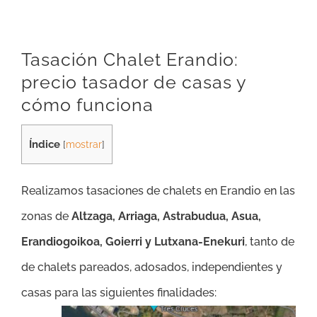
Tasación Chalet Erandio:
precio tasador de casas y
cómo funciona
Índice
[
mostrar
]
Realizamos tasaciones de chalets en Erandio en las
zonas de
Altzaga, Arriaga, Astrabudua, Asua,
Erandiogoikoa, Goierri y Lutxana-Enekuri
, tanto de
de chalets pareados, adosados, independientes y
casas para las siguientes finalidades: