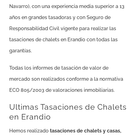
Navarro), con una experiencia media superior a 13
años en grandes tasadoras y con Seguro de
Responsabilidad Civil vigente para realizar las
tasaciones de chalets en Erandio con todas las
garantías.
Todas los informes de tasación de valor de
mercado son realizados conforme a la normativa
ECO 805/2003 de valoraciones inmobiliarias.
Ultimas Tasaciones de Chalets
en Erandio
Hemos realizado
tasaciones de chalets y casas,