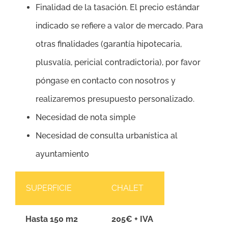
Finalidad de la tasación. El precio estándar
indicado se refiere a valor de mercado. Para
otras finalidades (garantía hipotecaria,
plusvalía, pericial contradictoria), por favor
póngase en contacto con nosotros y
realizaremos presupuesto personalizado.
Necesidad de nota simple
Necesidad de consulta urbanística al
ayuntamiento
SUPERFICIE
CHALET
Hasta 150 m2
205€ + IVA