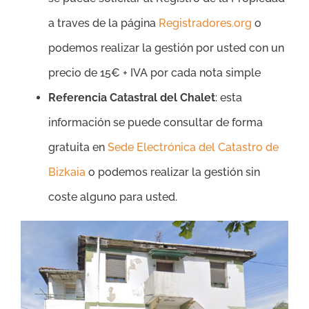
a traves de la página
Registradores.org
o
podemos realizar la gestión por usted con un
precio de 15€ + IVA por cada nota simple
Referencia Catastral del Chalet
: esta
información se puede consultar de forma
gratuita en
Sede Electrónica del Catastro de
Bizkaia
o podemos realizar la gestión sin
coste alguno para usted.