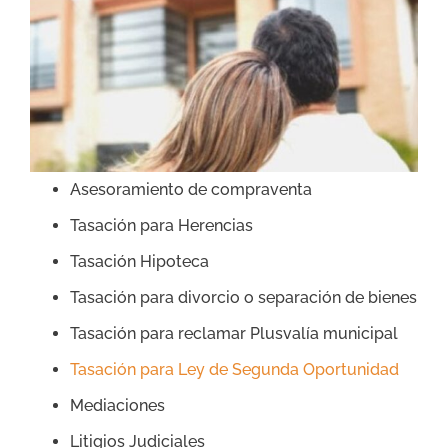
Asesoramiento de compraventa
Tasación para Herencias
Tasación Hipoteca
Tasación para divorcio o separación de bienes
Tasación para reclamar Plusvalía municipal
Tasación para Ley de Segunda Oportunidad
Mediaciones
Litigios Judiciales