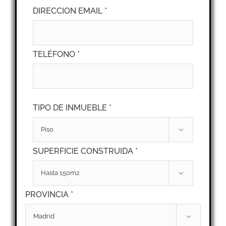
DIRECCION EMAIL *
TELÉFONO *
TIPO DE INMUEBLE *

SUPERFICIE CONSTRUIDA *

PROVINCIA *
