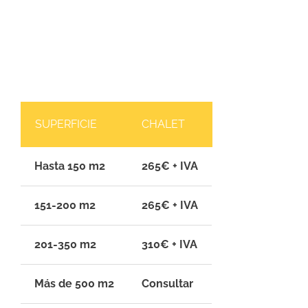
SUPERFICIE
CHALET
Hasta 150 m2
265€ + IVA
151-200 m2
265€ + IVA
201-350 m2
310€ + IVA
Más de 500 m2
Consultar