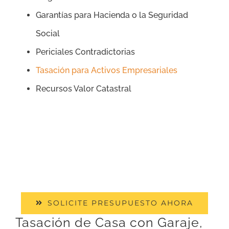
Garantías para Hacienda o la Seguridad
Social
Periciales Contradictorias
Tasación para Activos Empresariales
Recursos Valor Catastral
SOLICITE PRESUPUESTO AHORA
Tasación de Casa con Garaje,