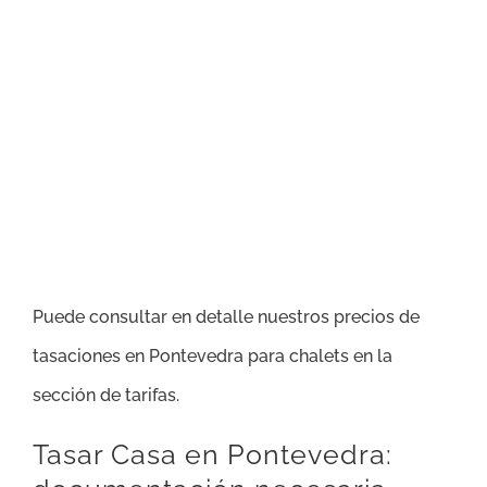
Puede consultar en detalle nuestros precios de
tasaciones en Pontevedra para chalets en la
sección de tarifas.
Tasar Casa en Pontevedra: