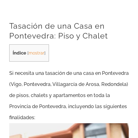
Tasación de una Casa en
Pontevedra: Piso y Chalet
Índice
[
mostrar
]
Si necesita una tasación de una casa en Pontevedra
(
Vigo, Pontevedra, Villagarcía de Arosa, Redondela)
de
pisos, chalets y apartamentos en toda la
Provincia de Pontevedra, incluyendo las siguientes
finalidades: