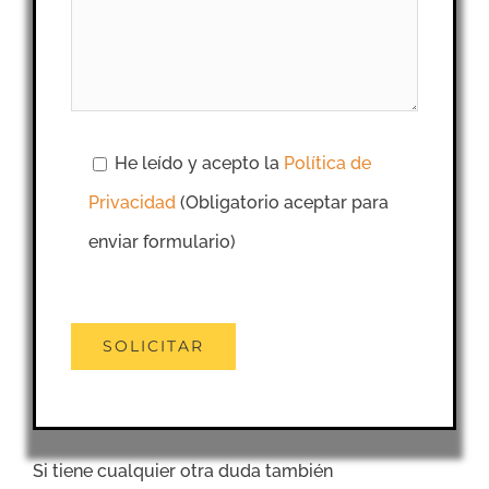
He leído y acepto la
Política de
Privacidad
(Obligatorio aceptar para
enviar formulario)
Si tiene cualquier otra duda también