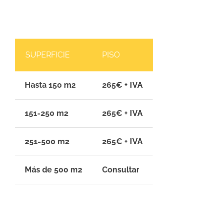
SUPERFICIE
PISO
Hasta 150 m2
265€ + IVA
151-250 m2
265€ + IVA
251-500 m2
265€ + IVA
Más de 500 m2
Consultar