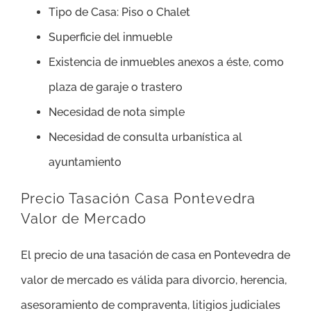
Tipo de Casa: Piso o Chalet
Superficie del inmueble
Existencia de inmuebles anexos a éste, como
plaza de garaje o trastero
Necesidad de nota simple
Necesidad de consulta urbanística al
ayuntamiento
Precio Tasación Casa Pontevedra
Valor de Mercado
El precio de una tasación de casa en Pontevedra de
valor de mercado es válida para divorcio, herencia,
asesoramiento de compraventa, litigios judiciales