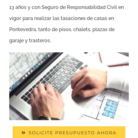
13 años y con Seguro de Responsabilidad Civil en
vigor para realizar las tasaciones de casas en
Pontevedra, tanto de pisos, chalets, plazas de
garaje y trasteros.
SOLICITE PRESUPUESTO AHORA