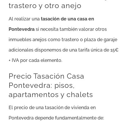
trastero y otro anejo
Al realizar una
tasación de una casa en
Pontevedra
si necesita también valorar otros
inmuebles anejos como trastero o plaza de garaje
adicionales disponemos de una tarifa única de 15€
+ IVA por cada elemento.
Precio Tasación Casa
Pontevedra: pisos,
apartamentos y chalets
El precio de una tasación de vivienda en
Pontevedra depende fundamentalmente de: