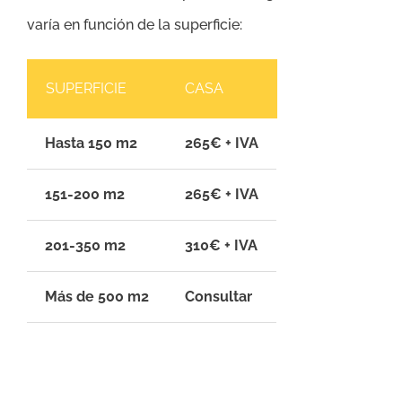
varía en función de la superficie:
SUPERFICIE
CASA
Hasta 150 m2
265€ + IVA
151-200 m2
265€ + IVA
201-350 m2
310€ + IVA
Más de 500 m2
Consultar