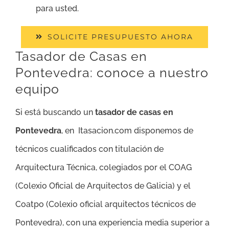
para usted.
SOLICITE PRESUPUESTO AHORA
Tasador de Casas en
Pontevedra: conoce a nuestro
equipo
Si está buscando un
tasador de casas en
Pontevedra
, en Itasacion.com disponemos de
técnicos cualificados con titulación de
Arquitectura Técnica, colegiados por el COAG
(Colexio Oficial de Arquitectos de Galicia) y el
Coatpo (Colexio oficial arquitectos técnicos de
Pontevedra), con una experiencia media superior a