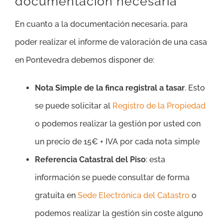
documentación necesaria
En cuanto a la documentación necesaria, para
poder realizar el informe de valoración de una casa
en Pontevedra debemos disponer de:
Nota Simple de la finca registral a tasar
. Esto
se puede solicitar al
Registro de la Propiedad
o podemos realizar la gestión por usted con
un precio de 15€ + IVA por cada nota simple
Referencia Catastral del Piso
: esta
información se puede consultar de forma
gratuita en
Sede Electrónica del Catastro
o
podemos realizar la gestión sin coste alguno