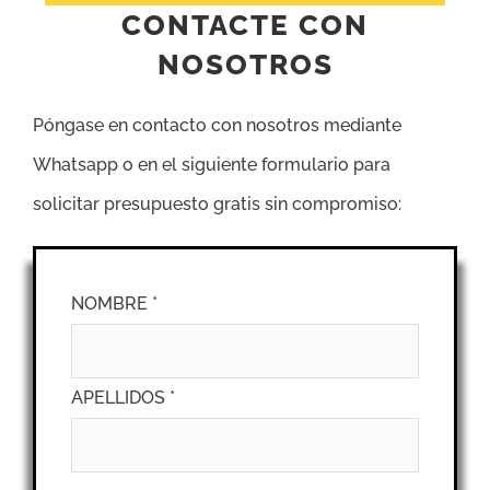
CONTACTE CON
NOSOTROS
Póngase en contacto con nosotros mediante
Whatsapp o en el siguiente formulario para
solicitar presupuesto gratis sin compromiso:
NOMBRE *
APELLIDOS *