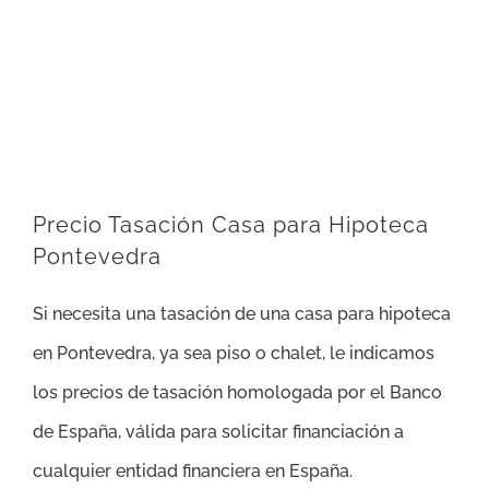
Precio Tasación Casa para Hipoteca
Pontevedra
Si necesita una tasación de una casa para hipoteca
en Pontevedra, ya sea piso o chalet, le indicamos
los precios de tasación homologada por el Banco
de España, válida para solicitar financiación a
cualquier entidad financiera en España.