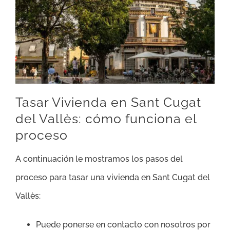
Tasar Vivienda en Sant Cugat
del Vallès: cómo funciona el
proceso
A continuación le mostramos los pasos del
proceso para tasar una vivienda en Sant Cugat del
Vallès:
Puede ponerse en contacto con nosotros por