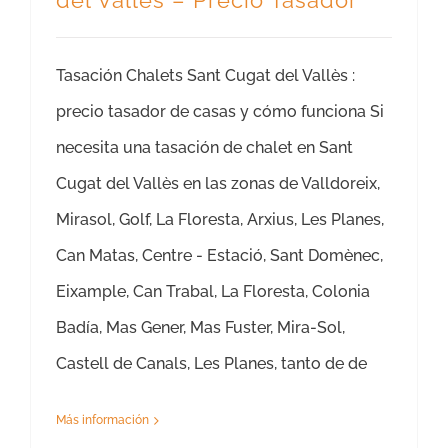
del Vallès – Precio Tasador
Tasación Chalets Sant Cugat del Vallès :
precio tasador de casas y cómo funciona Si
necesita una tasación de chalet en Sant
Cugat del Vallès en las zonas de Valldoreix,
Mirasol, Golf, La Floresta, Arxius, Les Planes,
Can Matas, Centre - Estació, Sant Domènec,
Eixample, Can Trabal, La Floresta, Colonia
Badía, Mas Gener, Mas Fuster, Mira-Sol,
Castell de Canals, Les Planes, tanto de de
Más información