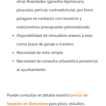
otras finalidades (garantía hipotecaria,
plusvalía, pericial contradictoria), por favor
póngase en contacto con nosotros y
realizaremos presupuesto personalizado.
Disponibilidad de inmuebles anexos a éste,
como plaza de garaje o trastero
Necesidad de nota simple
Necesidad de consulta urbanística presencial
al ayuntamiento
Puede consultar en detalle nuestro
precio de
tasación en Barcelona
para pisos, estudios,