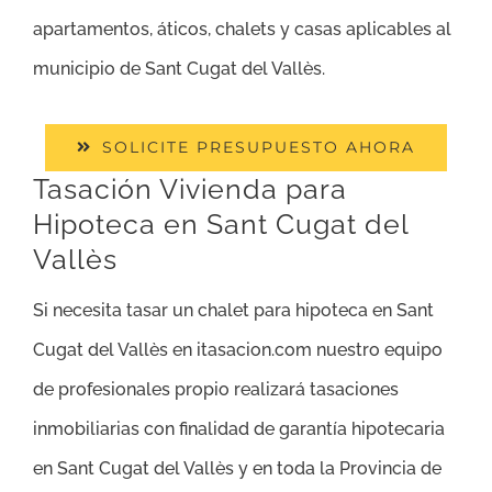
apartamentos, áticos, chalets y casas aplicables al
municipio de Sant Cugat del Vallès.
SOLICITE PRESUPUESTO AHORA
Tasación Vivienda para
Hipoteca en Sant Cugat del
Vallès
Si necesita tasar un chalet para hipoteca en Sant
Cugat del Vallès en itasacion.com nuestro equipo
de profesionales propio realizará tasaciones
inmobiliarias con finalidad de garantía hipotecaria
en Sant Cugat del Vallès y en toda la Provincia de