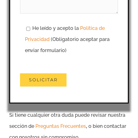
He leído y acepto la
Política de
Privacidad
(Obligatorio aceptar para
enviar formulario)
Si tiene cualquier otra duda puede revisar nuestra
sección de
Preguntas Frecuentes
,
o bien contactar
con nosotros sin compromiso.