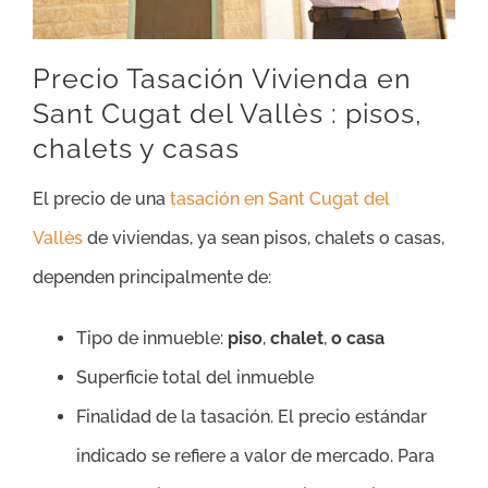
Precio Tasación Vivienda en
Sant Cugat del Vallès : pisos,
chalets y casas
El precio de una
tasación en Sant Cugat del
Vallès
de viviendas, ya sean pisos, chalets o casas,
dependen principalmente de:
Tipo de inmueble:
piso
,
chalet
,
o casa
Superficie total del inmueble
Finalidad de la tasación. El precio estándar
indicado se refiere a valor de mercado. Para