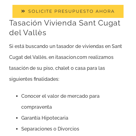
SOLICITE PRESUPUESTO AHORA
Tasación Vivienda Sant Cugat
del Vallès
Si está buscando un tasador de viviendas en Sant
Cugat del Vallès, en itasacion.com realizamos
tasación de su piso, chalet o casa para las
siguientes finalidades:
Conocer el valor de mercado para
compraventa
Garantía Hipotecaria
Separaciones o Divorcios