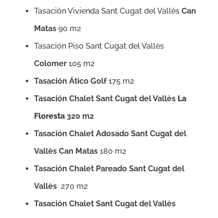
Tasación Vivienda Sant Cugat del Vallès
Can
Matas
90 m2
Tasación Piso Sant Cugat del Vallès
Colomer
105 m2
Tasación Ático Golf
175 m2
Tasación Chalet Sant Cugat del Vallès
La
Floresta
320 m2
Tasación Chalet Adosado Sant Cugat del
Vallès Can Matas
180 m2
Tasación Chalet Pareado Sant Cugat del
Vallès
270 m2
Tasación Chalet Sant Cugat del Vallès