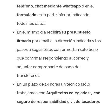
teléfono
,
chat mediante whatsapp
o en el
formulario
en la parte inferior, indicando
todos los datos.
En el mismo día
recibirá su presupuesto
firmado
por email a la dirección indicada y los
pasos a seguir. Si es conforme, tan sólo tiene
que confirmar respondiendo al correo y
adjuntar comprobante de pago de
transferencia.
En un plazo de 24 horas un técnico (sólo
trabajamos con
Arquitectos colegiados
y
con
seguro de responsabilidad civil de tasadores