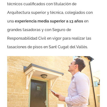
técnicos cualificados con titulación de
Arquitectura superior y técnica, colegiados con
una
experiencia media superior a 13 años
en
grandes tasadoras y con Seguro de
Responsabilidad Civil en vigor para realizar las
tasaciones de pisos en Sant Cugat del Vallès.