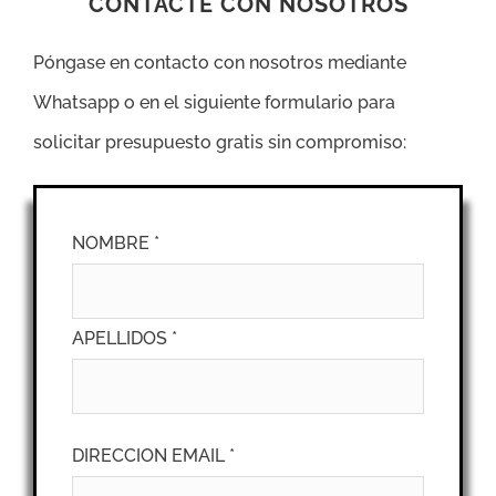
CONTACTE CON NOSOTROS
Póngase en contacto con nosotros mediante
Whatsapp o en el siguiente formulario para
solicitar presupuesto gratis sin compromiso:
NOMBRE *
APELLIDOS *
DIRECCION EMAIL *