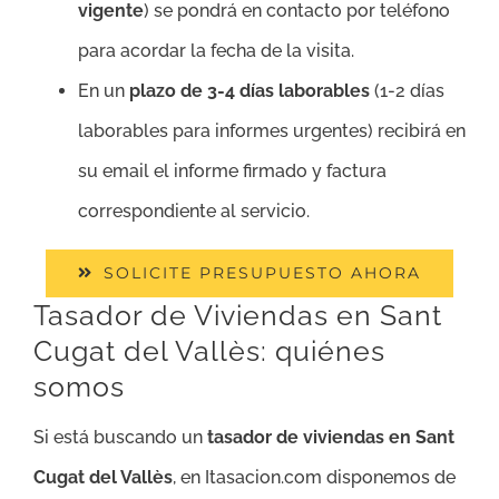
vigente
) se pondrá en contacto por teléfono
para acordar la fecha de la visita.
En un
plazo de 3-4 días laborables
(1-2 días
laborables para informes urgentes) recibirá en
su email el informe firmado y factura
correspondiente al servicio.
SOLICITE PRESUPUESTO AHORA
Tasador de Viviendas en Sant
Cugat del Vallès: quiénes
somos
Si está buscando un
tasador de viviendas en Sant
Cugat del Vallès
, en Itasacion.com disponemos de