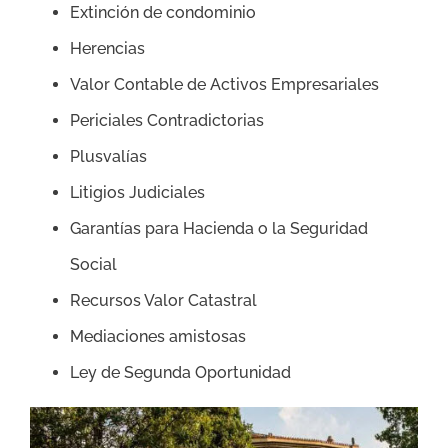
Extinción de condominio
Herencias
Valor Contable de Activos Empresariales
Periciales Contradictorias
Plusvalías
Litigios Judiciales
Garantías para Hacienda o la Seguridad
Social
Recursos Valor Catastral
Mediaciones amistosas
Ley de Segunda Oportunidad