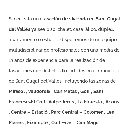
Si necesita una
tasación de vivienda en Sant Cugat
del Vallès
ya sea piso, chalet, casa, ático, dúplex,
apartamento o estudio, disponemos de un equipo
multidisciplinar de profesionales con una media de
13 años de experiencia para la realización de
tasaciones con distintas finalidades en el municipio
de Sant Cugat del Vallès, incluyendo las zonas de
Mirasol , Valldoreix , Can Matas , Golf , Sant
Francesc-El Coll , Volpelleres , La Floresta , Arxius
, Centre – Estació , Parc Central – Colomer , Les
Planes , Eixample , Coll Favà – Can Magí.