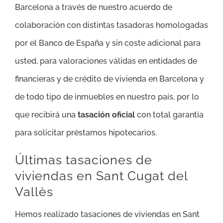
Barcelona a través de nuestro acuerdo de
colaboración con distintas tasadoras homologadas
por el Banco de España y sin coste adicional para
usted, para valoraciones válidas en entidades de
financieras y de crédito de vivienda en Barcelona y
de todo tipo de inmuebles en nuestro país, por lo
que recibirá una
tasación oficial
con total garantía
para solicitar préstamos hipotecarios.
Últimas tasaciones de
viviendas en Sant Cugat del
Vallès
Hemos realizado tasaciones de viviendas en Sant