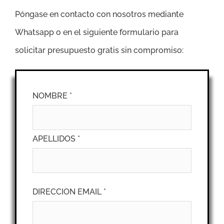
Póngase en contacto con nosotros mediante
Whatsapp o en el siguiente formulario para
solicitar presupuesto gratis sin compromiso:
NOMBRE *
APELLIDOS *
DIRECCION EMAIL *