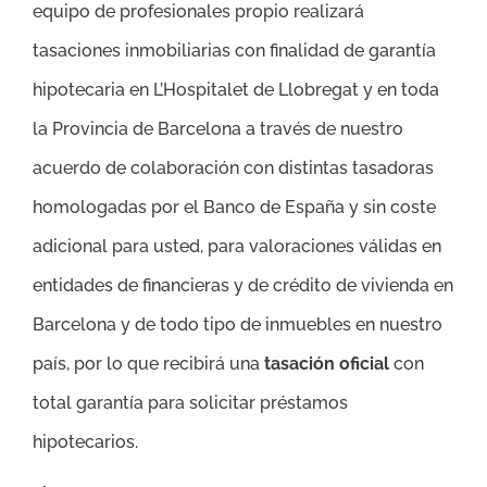
equipo de profesionales propio realizará
tasaciones inmobiliarias con finalidad de garantía
hipotecaria en L’Hospitalet de Llobregat y en toda
la Provincia de Barcelona a través de nuestro
acuerdo de colaboración con distintas tasadoras
homologadas por el Banco de España y sin coste
adicional para usted, para valoraciones válidas en
entidades de financieras y de crédito de vivienda en
Barcelona y de todo tipo de inmuebles en nuestro
país, por lo que recibirá una
tasación oficial
con
total garantía para solicitar préstamos
hipotecarios.