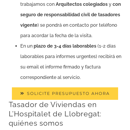
trabajamos con
Arquitectos colegiados
y
con
seguro de responsabilidad civil de tasadores
vigente
) se pondrá en contacto por teléfono
para acordar la fecha de la visita.
En un
plazo de 3-4 días laborables
(1-2 días
laborables para informes urgentes) recibirá en
su email el informe firmado y factura
correspondiente al servicio.
SOLICITE PRESUPUESTO AHORA
Tasador de Viviendas en
L’Hospitalet de Llobregat:
quiénes somos