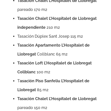
Tasación Chalet L’Hospitalet de Llobregat
pareado 170 m2
Tasación Chalet L’Hospitalet de Llobregat
independiente
210 m2
Tasación Dúplex Sant Josep 115 m2
Tasación Apartamento L’Hospitalet de
Llobregat
Collblanc 65 m2
Tasación Loft L’Hospitalet de Llobregat
Collblanc
100 m2
T
asación Piso Sanfeliu L’Hospitalet de
Llobregat
85 m2
Tasación Chalet L’Hospitalet de Llobregat
pareado 150 m2