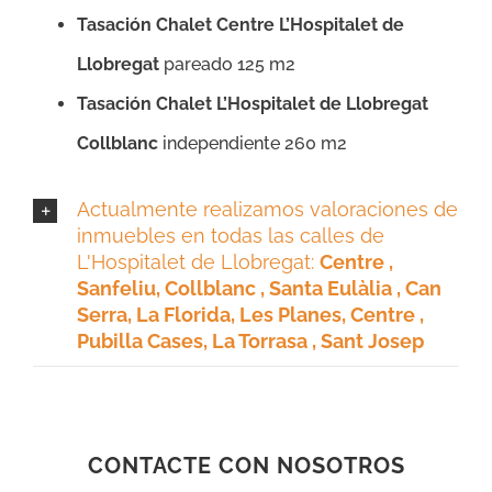
Tasación Chalet Centre L’Hospitalet de
Llobregat
pareado 125 m2
Tasación Chalet L’Hospitalet de Llobregat
Collblanc
independiente 260 m2
Actualmente realizamos valoraciones de
inmuebles en todas las calles de
L'Hospitalet de Llobregat:
Centre ,
Sanfeliu, Collblanc , Santa Eulàlia , Can
Serra, La Florida, Les Planes, Centre ,
Pubilla Cases, La Torrasa , Sant Josep
CONTACTE CON NOSOTROS