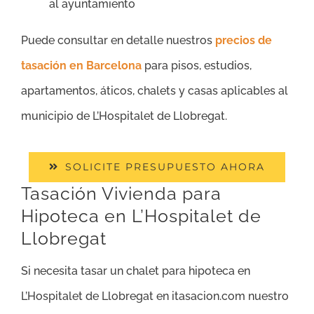
al ayuntamiento
Puede consultar en detalle nuestros
precios de
tasación en Barcelona
para pisos, estudios,
apartamentos, áticos, chalets y casas aplicables al
municipio de L’Hospitalet de Llobregat.
SOLICITE PRESUPUESTO AHORA
Tasación Vivienda para
Hipoteca en L’Hospitalet de
Llobregat
Si necesita tasar un chalet para hipoteca en
L’Hospitalet de Llobregat en itasacion.com nuestro