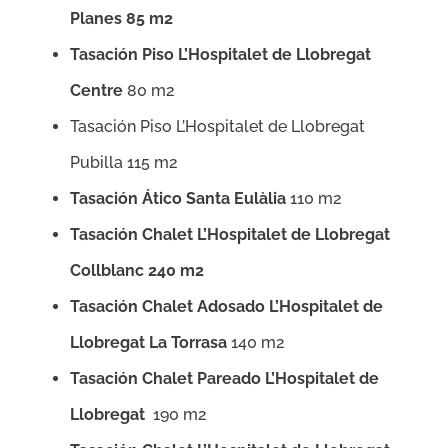
Planes 85 m2
Tasación Piso L’Hospitalet de Llobregat
Centre
80 m2
Tasación Piso L’Hospitalet de Llobregat
Pubilla 115 m2
Tasación Ático Santa Eulàlia
110 m2
Tasación Chalet L’Hospitalet de Llobregat
Collblanc 240 m2
Tasación Chalet Adosado L’Hospitalet de
Llobregat La Torrasa
140 m2
Tasación Chalet Pareado L’Hospitalet de
Llobregat
190 m2