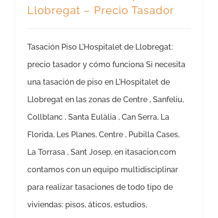
Llobregat – Precio Tasador
Tasación Piso L'Hospitalet de Llobregat:
precio tasador y cómo funciona Si necesita
una tasación de piso en L'Hospitalet de
Llobregat en las zonas de Centre , Sanfeliu,
Collblanc , Santa Eulàlia , Can Serra, La
Florida, Les Planes, Centre , Pubilla Cases,
La Torrasa , Sant Josep, en itasacion.com
contamos con un equipo multidisciplinar
para realizar tasaciones de todo tipo de
viviendas: pisos, áticos, estudios,