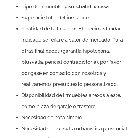
Tipo de inmueble:
piso
,
chalet
,
o casa
Superficie total del inmueble
Finalidad de la tasación. El precio estándar
indicado se refiere a valor de mercado. Para
otras finalidades (garantía hipotecaria,
plusvalía, pericial contradictoria), por favor
póngase en contacto con nosotros y
realizaremos presupuesto personalizado.
Disponibilidad de inmuebles anexos a éste,
como plaza de garaje o trastero
Necesidad de nota simple
Necesidad de consulta urbanística presencial