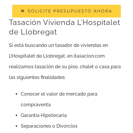
SOLICITE PRESUPUESTO AHORA
Tasación Vivienda L’Hospitalet
de Llobregat
Si está buscando un tasador de viviendas en
L’Hospitalet de Llobregat, en itasacion.com
realizamos tasación de su piso, chalet o casa para
las siguientes finalidades:
Conocer el valor de mercado para
compraventa
Garantía Hipotecaria
Separaciones o Divorcios