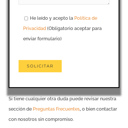
He leído y acepto la
Política de
Privacidad
(Obligatorio aceptar para
enviar formulario)
Si tiene cualquier otra duda puede revisar nuestra
sección de
Preguntas Frecuentes
,
o bien contactar
con nosotros sin compromiso.