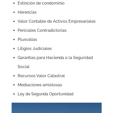
Extinción de condominio
Herencias
Valor Contable de Activos Empresariales
Periciales Contradictorias
Plusvalías
Litigios Judiciales
Garantías para Hacienda o la Seguridad
Social
Recursos Valor Catastral
Mediaciones amistosas
Ley de Segunda Oportunidad