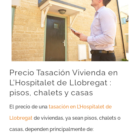
Precio Tasación Vivienda en
L’Hospitalet de Llobregat :
pisos, chalets y casas
El precio de una
tasación en L’Hospitalet de
Llobregat
de viviendas, ya sean pisos, chalets o
casas, dependen principalmente de: