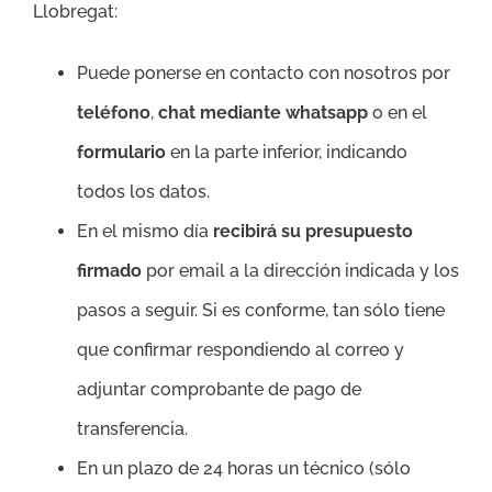
Llobregat:
Puede ponerse en contacto con nosotros por
teléfono
,
chat mediante whatsapp
o en el
formulario
en la parte inferior, indicando
todos los datos.
En el mismo día
recibirá su presupuesto
firmado
por email a la dirección indicada y los
pasos a seguir. Si es conforme, tan sólo tiene
que confirmar respondiendo al correo y
adjuntar comprobante de pago de
transferencia.
En un plazo de 24 horas un técnico (sólo