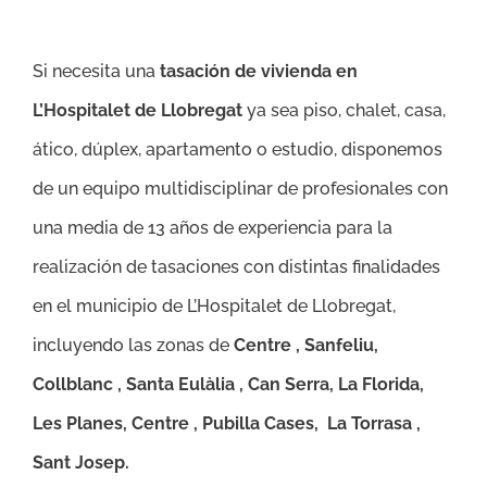
Si necesita una
tasación de vivienda en
L’Hospitalet de Llobregat
ya sea piso, chalet, casa,
ático, dúplex, apartamento o estudio, disponemos
de un equipo multidisciplinar de profesionales con
una media de 13 años de experiencia para la
realización de tasaciones con distintas finalidades
en el municipio de L’Hospitalet de Llobregat,
incluyendo las zonas de
Centre , Sanfeliu,
Collblanc , Santa Eulàlia , Can Serra, La Florida,
Les Planes, Centre , Pubilla Cases, La Torrasa ,
Sant Josep.