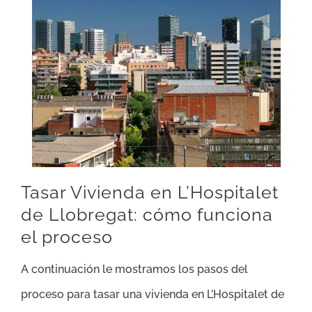
Tasar Vivienda en L’Hospitalet
de Llobregat: cómo funciona
el proceso
A continuación le mostramos los pasos del
proceso para tasar una vivienda en L’Hospitalet de