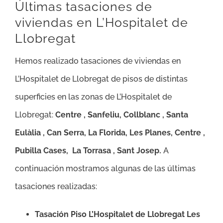
Últimas tasaciones de
viviendas en L’Hospitalet de
Llobregat
Hemos realizado tasaciones de viviendas en
L’Hospitalet de Llobregat de pisos de distintas
superficies en las zonas de L’Hospitalet de
Llobregat:
Centre , Sanfeliu, Collblanc , Santa
Eulàlia , Can Serra, La Florida, Les Planes, Centre ,
Pubilla Cases, La Torrasa , Sant Josep
.
A
continuación mostramos algunas de las últimas
tasaciones realizadas:
Tasación Piso L’Hospitalet de Llobregat Les