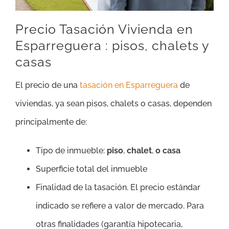
Precio Tasación Vivienda en
Esparreguera : pisos, chalets y
casas
El precio de una
tasación en Esparreguera
de
viviendas, ya sean pisos, chalets o casas, dependen
principalmente de:
Tipo de inmueble:
piso
,
chalet
,
o casa
Superficie total del inmueble
Finalidad de la tasación. El precio estándar
indicado se refiere a valor de mercado. Para
otras finalidades (garantía hipotecaria,