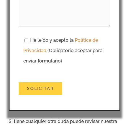
He leído y acepto la
Política de
Privacidad
(Obligatorio aceptar para
enviar formulario)
Si tiene cualquier otra duda puede revisar nuestra