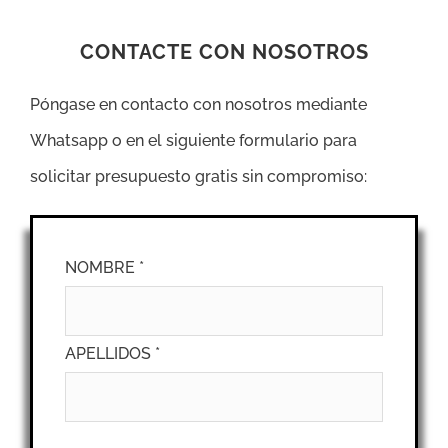
CONTACTE CON NOSOTROS
Póngase en contacto con nosotros mediante
Whatsapp o en el siguiente formulario para
solicitar presupuesto gratis sin compromiso:
NOMBRE *
APELLIDOS *