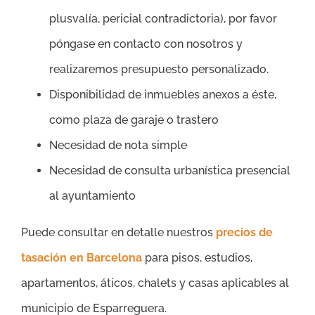
plusvalía, pericial contradictoria), por favor
póngase en contacto con nosotros y
realizaremos presupuesto personalizado.
Disponibilidad de inmuebles anexos a éste,
como plaza de garaje o trastero
Necesidad de nota simple
Necesidad de consulta urbanística presencial
al ayuntamiento
Puede consultar en detalle nuestros
precios de
tasación en Barcelona
para pisos, estudios,
apartamentos, áticos, chalets y casas aplicables al
municipio de Esparreguera.