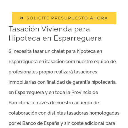
SOLICITE PRESUPUESTO AHORA
Tasación Vivienda para
Hipoteca en Esparreguera
Si necesita tasar un chalet para hipoteca en
Esparreguera en itasacion.com nuestro equipo de
profesionales propio realizará tasaciones
inmobiliarias con finalidad de garantía hipotecaria
en Esparreguera y en toda la Provincia de
Barcelona a través de nuestro acuerdo de
colaboración con distintas tasadoras homologadas
por el Banco de España y sin coste adicional para