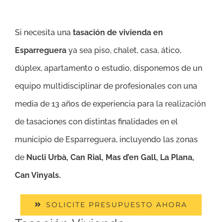
Si necesita una
tasación de vivienda en
Esparreguera
ya sea piso, chalet, casa, ático,
dúplex, apartamento o estudio, disponemos de un
equipo multidisciplinar de profesionales con una
media de 13 años de experiencia para la realización
de tasaciones con distintas finalidades en el
municipio de Esparreguera, incluyendo las zonas
de
Nucli Urbà, Can Rial, Mas d’en Gall, La Plana,
Can Vinyals.
SOLICITE PRESUPUESTO AHORA