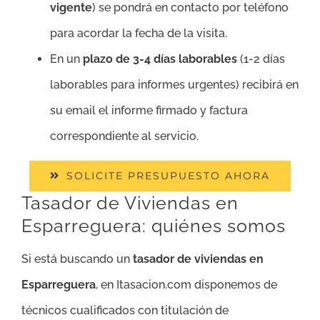
vigente
) se pondrá en contacto por teléfono
para acordar la fecha de la visita.
En un
plazo de 3-4 días laborables
(1-2 días
laborables para informes urgentes) recibirá en
su email el informe firmado y factura
correspondiente al servicio.
SOLICITE PRESUPUESTO AHORA
Tasador de Viviendas en
Esparreguera: quiénes somos
Si está buscando un
tasador de viviendas en
Esparreguera
, en Itasacion.com disponemos de
técnicos cualificados con titulación de