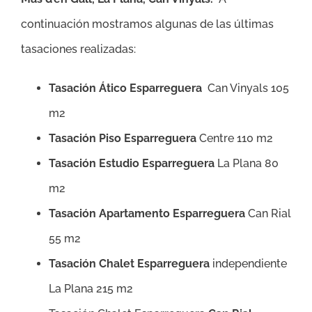
continuación mostramos algunas de las últimas
tasaciones realizadas:
Tasación Ático Esparreguera
Can Vinyals 105
m2
Tasación Piso Esparreguera
Centre 110 m2
Tasación Estudio Esparreguera
La Plana 80
m2
Tasación Apartamento Esparreguera
Can Rial
55 m2
Tasación Chalet Esparreguera
independiente
La Plana 215 m2