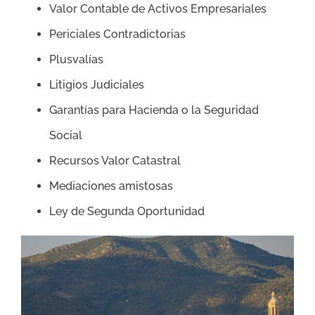
Valor Contable de Activos Empresariales
Periciales Contradictorias
Plusvalías
Litigios Judiciales
Garantías para Hacienda o la Seguridad
Social
Recursos Valor Catastral
Mediaciones amistosas
Ley de Segunda Oportunidad