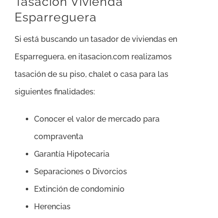
Tasación Vivienda
Esparreguera
Si está buscando un tasador de viviendas en
Esparreguera, en itasacion.com realizamos
tasación de su piso, chalet o casa para las
siguientes finalidades:
Conocer el valor de mercado para
compraventa
Garantía Hipotecaria
Separaciones o Divorcios
Extinción de condominio
Herencias