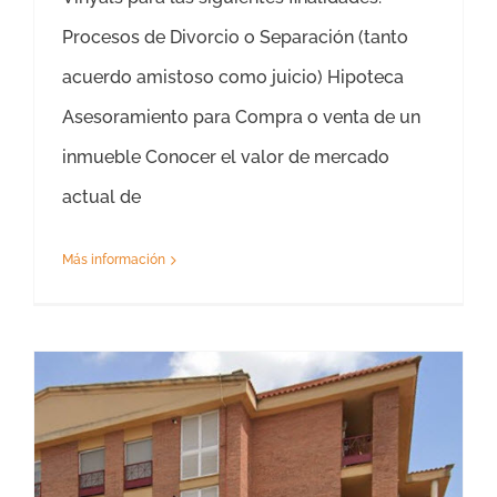
Procesos de Divorcio o Separación (tanto
acuerdo amistoso como juicio) Hipoteca
Asesoramiento para Compra o venta de un
inmueble Conocer el valor de mercado
actual de
Más información