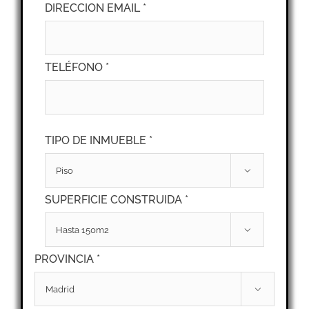
DIRECCION EMAIL *
TELÉFONO *
TIPO DE INMUEBLE *

SUPERFICIE CONSTRUIDA *

PROVINCIA *
