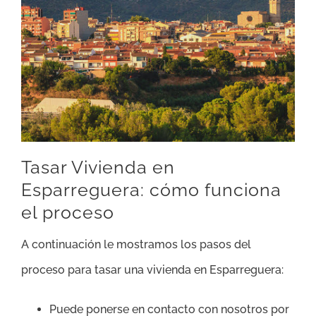
Tasar Vivienda en
Esparreguera: cómo funciona
el proceso
A continuación le mostramos los pasos del
proceso para tasar una vivienda en Esparreguera:
Puede ponerse en contacto con nosotros por