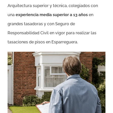
Arquitectura superior y técnica, colegiados con
una
experiencia media superior a 13 años
en
grandes tasadoras y con Seguro de
Responsabilidad Civil en vigor para realizar las
tasaciones de pisos en Esparreguera.