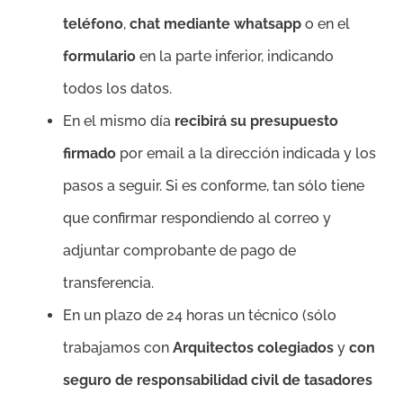
teléfono
,
chat mediante whatsapp
o en el
formulario
en la parte inferior, indicando
todos los datos.
En el mismo día
recibirá su presupuesto
firmado
por email a la dirección indicada y los
pasos a seguir. Si es conforme, tan sólo tiene
que confirmar respondiendo al correo y
adjuntar comprobante de pago de
transferencia.
En un plazo de 24 horas un técnico (sólo
trabajamos con
Arquitectos colegiados
y
con
seguro de responsabilidad civil de tasadores