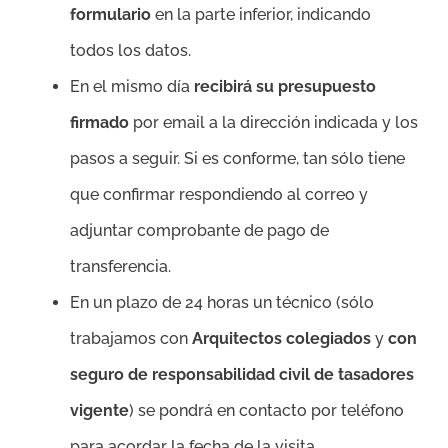
formulario
en la parte inferior, indicando
todos los datos.
En el mismo día
recibirá su presupuesto
firmado
por email a la dirección indicada y los
pasos a seguir. Si es conforme, tan sólo tiene
que confirmar respondiendo al correo y
adjuntar comprobante de pago de
transferencia.
En un plazo de 24 horas un técnico (sólo
trabajamos con
Arquitectos colegiados
y
con
seguro de responsabilidad civil de tasadores
vigente
) se pondrá en contacto por teléfono
para acordar la fecha de la visita.