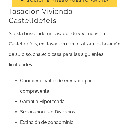
SOLICITE PRESUPUESTO AHORA
Tasación Vivienda
Castelldefels
Si está buscando un tasador de viviendas en
Castelldefels, en itasacion.com realizamos tasación
de su piso, chalet o casa para las siguientes
finalidades:
Conocer el valor de mercado para
compraventa
Garantía Hipotecaria
Separaciones o Divorcios
Extinción de condominio