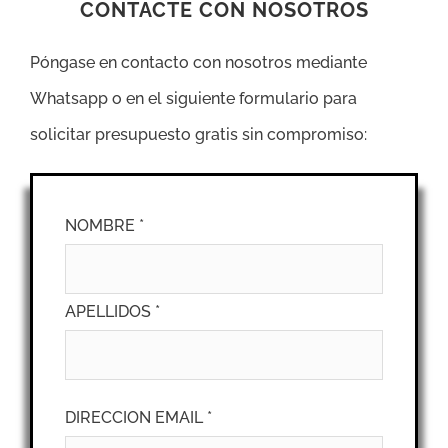
CONTACTE CON NOSOTROS
Póngase en contacto con nosotros mediante
Whatsapp o en el siguiente formulario para
solicitar presupuesto gratis sin compromiso:
NOMBRE *
APELLIDOS *
DIRECCION EMAIL *