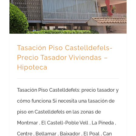
Tasación Piso Castelldefels-
Precio Tasador Viviendas –
Hipoteca
Tasación Piso Castelldefels: precio tasador y
cómo funciona Si necesita una tasación de
piso en Castelldefels en las zonas de
Montmar , El Castell-Poble Vell , La Pineda ,
Centre , Bellamar , Baixador , El Poal , Can