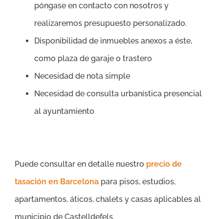
póngase en contacto con nosotros y
realizaremos presupuesto personalizado.
Disponibilidad de inmuebles anexos a éste,
como plaza de garaje o trastero
Necesidad de nota simple
Necesidad de consulta urbanística presencial
al ayuntamiento
Puede consultar en detalle nuestro
precio de
tasación en Barcelona
para pisos, estudios,
apartamentos, áticos, chalets y casas aplicables al
municipio de Castelldefels.