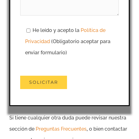
He leído y acepto la
Política de
Privacidad
(Obligatorio aceptar para
enviar formulario)
Si tiene cualquier otra duda puede revisar nuestra
sección de
Preguntas Frecuentes
,
o bien contactar