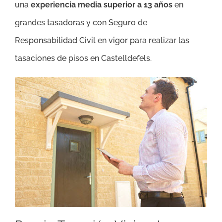
una
experiencia media superior a 13 años
en
grandes tasadoras y con Seguro de
Responsabilidad Civil en vigor para realizar las
tasaciones de pisos en Castelldefels.