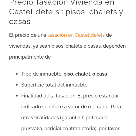
Precio Tasación Vivienda en
Castelldefels : pisos, chalets y
casas
El precio de una
tasación en Castelldefels
de
viviendas, ya sean pisos, chalets o casas, dependen
principalmente de:
Tipo de inmueble:
piso
,
chalet
,
o casa
Superficie total del inmueble
Finalidad de la tasación. El precio estándar
indicado se refiere a valor de mercado. Para
otras finalidades (garantía hipotecaria,
plusvalía, pericial contradictoria), por favor