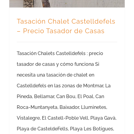
Tasación Chalet Castelldefels
– Precio Tasador de Casas
Tasación Chalets Castelldefels : precio
tasador de casas y cómo funciona Si
necesita una tasación de chalet en
Castelldefels en las zonas de Montmar, La
Pineda, Bellamar, Can Bou, El Poal, Can
Roca-Muntanyeta, Baixador, Lluminetes,
Vistalegre, El Castell-Poble Vell, Playa Gavà,
Playa de CasteldeFells, Playa Les Botigues,