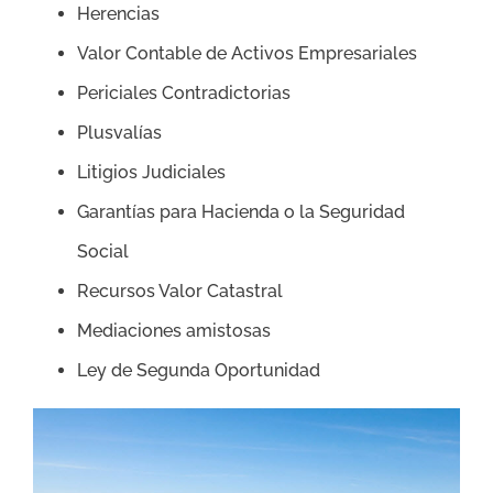
Herencias
Valor Contable de Activos Empresariales
Periciales Contradictorias
Plusvalías
Litigios Judiciales
Garantías para Hacienda o la Seguridad
Social
Recursos Valor Catastral
Mediaciones amistosas
Ley de Segunda Oportunidad