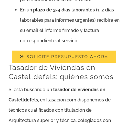
En un
plazo de 3-4 días laborables
(1-2 días
laborables para informes urgentes) recibirá en
su email el informe firmado y factura
correspondiente al servicio.
SOLICITE PRESUPUESTO AHORA
Tasador de Viviendas en
Castelldefels: quiénes somos
Si está buscando un
tasador de viviendas en
Castelldefels
, en Itasacion.com disponemos de
técnicos cualificados con titulación de
Arquitectura superior y técnica, colegiados con