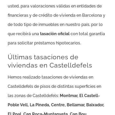
usted, para valoraciones válidas en entidades de
financieras y de crédito de vivienda en Barcelona y
de todo tipo de inmuebles en nuestro país, por lo
que recibirá una
tasación oficial
con total garantía
para solicitar préstamos hipotecarios.
Últimas tasaciones de
viviendas en Castelldefels
Hemos realizado tasaciones de viviendas en
Castelldefels de pisos de distintas superficies en
las zonas de Castelldefels:
Montmar, El Castell-
Poble Vell, La Pineda, Centre, Bellamar, Baixador,
El Poal, Can Roca-Muntanyeta, Can Bou,