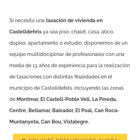
Si necesita una
tasación de vivienda en
Castelldefels
ya sea piso, chalet, casa, ático,
dúplex, apartamento o estudio, disponemos de un
equipo multidisciplinar de profesionales con una
media de 13 años de experiencia para la realización
de tasaciones con distintas finalidades en el
municipio de Castelldefels, incluyendo las zonas
de
Montmar, El Castell-Poble Vell, La Pineda,
Centre, Bellamar, Baixador, El Poal, Can Roca-
Muntanyeta, Can Bou, Vistalegre.