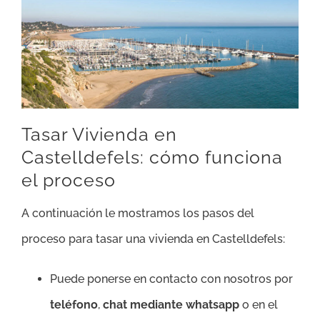
Tasar Vivienda en
Castelldefels: cómo funciona
el proceso
A continuación le mostramos los pasos del
proceso para tasar una vivienda en Castelldefels:
Puede ponerse en contacto con nosotros por
teléfono
,
chat mediante whatsapp
o en el