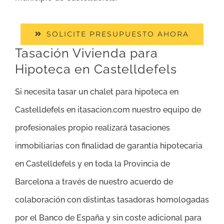
SOLICITE PRESUPUESTO AHORA
Tasación Vivienda para
Hipoteca en Castelldefels
Si necesita tasar un chalet para hipoteca en
Castelldefels en itasacion.com nuestro equipo de
profesionales propio realizará tasaciones
inmobiliarias con finalidad de garantía hipotecaria
en Castelldefels y en toda la Provincia de
Barcelona a través de nuestro acuerdo de
colaboración con distintas tasadoras homologadas
por el Banco de España y sin coste adicional para