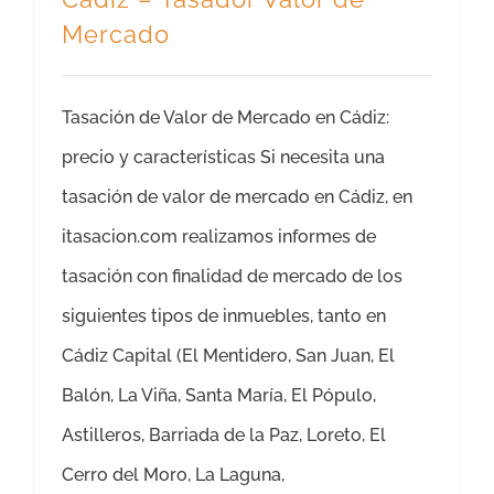
Mercado
Tasación de Valor de Mercado en Cádiz:
precio y características Si necesita una
tasación de valor de mercado en Cádiz, en
itasacion.com realizamos informes de
tasación con finalidad de mercado de los
siguientes tipos de inmuebles, tanto en
Cádiz Capital (El Mentidero, San Juan, El
Balón, La Viña, Santa María, El Pópulo,
Astilleros, Barriada de la Paz, Loreto, El
Cerro del Moro, La Laguna,