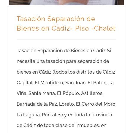
Tasación Separación de
Bienes en Cádiz- Piso -Chalet
Tasación Separación de Bienes en Cádiz Si
necesita una tasación para separación de
bienes en Cádiz (todos los distritos de Cádiz
Capital: El Mentidero, San Juan, El Balón, La
Viña, Santa María, El Pópulo, Astilleros,
Barriada de la Paz, Loreto, El Cerro del Moro,
La Laguna, Puntales) y en toda la provincia
de Cádiz de toda clase de inmuebles, en