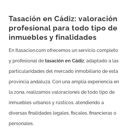
Tasación en Cádiz: valoración
profesional para todo tipo de
inmuebles y finalidades
En Itasacion.com ofrecemos un servicio completo
y profesional de
tasación en Cádiz
, adaptado a las
particularidades del mercado inmobiliario de esta
provincia andaluza. Con una amplia experiencia en
la zona, realizamos valoraciones de todo tipo de
inmuebles urbanos y rústicos, atendiendo a
diversas finalidades legales, fiscales, financieras o
personales.