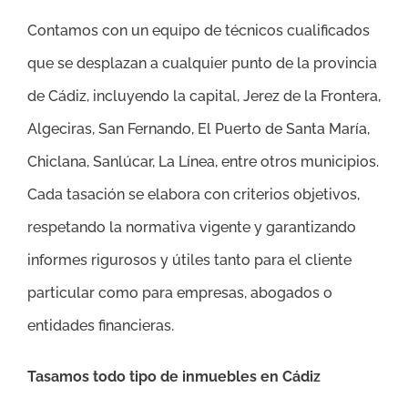
Contamos con un equipo de técnicos cualificados
que se desplazan a cualquier punto de la provincia
de Cádiz, incluyendo la capital, Jerez de la Frontera,
Algeciras, San Fernando, El Puerto de Santa María,
Chiclana, Sanlúcar, La Línea, entre otros municipios.
Cada tasación se elabora con criterios objetivos,
respetando la normativa vigente y garantizando
informes rigurosos y útiles tanto para el cliente
particular como para empresas, abogados o
entidades financieras.
Tasamos todo tipo de inmuebles en Cádiz