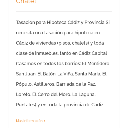
Chalet
Tasación para Hipoteca Cádiz y Provincia Si
necesita una tasación para hipoteca en
Cádiz de viviendas (pisos, chalets) y toda
clase de inmuebles, tanto en Cádiz Capital
(tasamos en todos los barrios: El Mentidero,
San Juan, El Balón, La Viña, Santa María, El
Pópulo, Astilleros, Barriada de la Paz,
Loreto, El Cerro del Moro, La Laguna,
Puntales) y en toda la provincia de Cádiz,
Más información