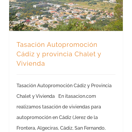
Tasación Autopromoción
Cádiz y provincia Chalet y
Vivienda
Tasación Autopromoción Cádiz y Provincia
Chalet y Vivienda En itasacion.com
realizamos tasación de viviendas para
autopromoción en Cádiz (Jerez de la
Frontera, Algeciras, Cádiz, San Fernando,