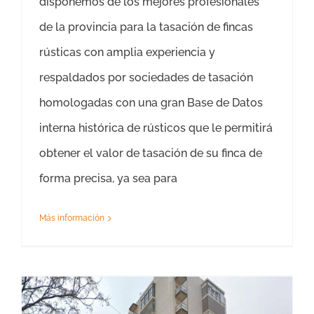
disponemos de los mejores profesionales
de la provincia para la tasación de fincas
rústicas con amplia experiencia y
respaldados por sociedades de tasación
homologadas con una gran Base de Datos
interna histórica de rústicos que le permitirá
obtener el valor de tasación de su finca de
forma precisa, ya sea para
Más información