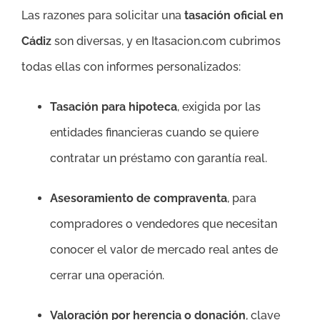
Las razones para solicitar una
tasación oficial en
Cádiz
son diversas, y en Itasacion.com cubrimos
todas ellas con informes personalizados:
Tasación para hipoteca
, exigida por las
entidades financieras cuando se quiere
contratar un préstamo con garantía real.
Asesoramiento de compraventa
, para
compradores o vendedores que necesitan
conocer el valor de mercado real antes de
cerrar una operación.
Valoración por herencia o donación
, clave