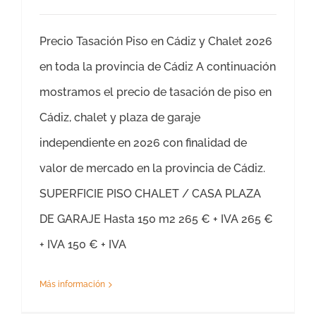
Precio Tasación Piso en Cádiz y Chalet 2026
en toda la provincia de Cádiz A continuación
mostramos el precio de tasación de piso en
Cádiz, chalet y plaza de garaje
independiente en 2026 con finalidad de
valor de mercado en la provincia de Cádiz.
SUPERFICIE PISO CHALET / CASA PLAZA
DE GARAJE Hasta 150 m2 265 € + IVA 265 €
+ IVA 150 € + IVA
Más información