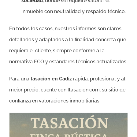
sociedad
, donde se requiere valorar el
inmueble con neutralidad y respaldo técnico.
En todos los casos, nuestros informes son claros,
detallados y adaptados a la finalidad concreta que
requiera el cliente, siempre conforme a la
normativa ECO y estándares técnicos actualizados.
Para una
tasación en Cádiz
rápida, profesional y al
mejor precio, cuente con Itasacion.com, su sitio de
confianza en valoraciones inmobiliarias.