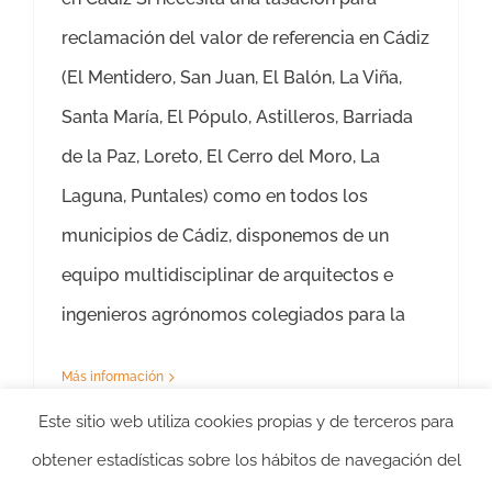
reclamación del valor de referencia en Cádiz
(El Mentidero, San Juan, El Balón, La Viña,
Santa María, El Pópulo, Astilleros, Barriada
de la Paz, Loreto, El Cerro del Moro, La
Laguna, Puntales) como en todos los
municipios de Cádiz, disponemos de un
equipo multidisciplinar de arquitectos e
ingenieros agrónomos colegiados para la
Más información
Este sitio web utiliza cookies propias y de terceros para
obtener estadísticas sobre los hábitos de navegación del