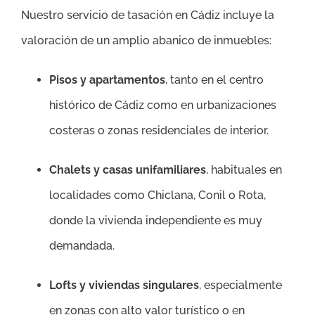
Nuestro servicio de tasación en Cádiz incluye la
valoración de un amplio abanico de inmuebles:
Pisos y apartamentos
, tanto en el centro
histórico de Cádiz como en urbanizaciones
costeras o zonas residenciales de interior.
Chalets y casas unifamiliares
, habituales en
localidades como Chiclana, Conil o Rota,
donde la vivienda independiente es muy
demandada.
Lofts y viviendas singulares
, especialmente
en zonas con alto valor turístico o en