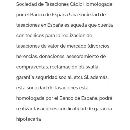
Sociedad de Tasaciones Cádiz Homologada
por el Banco de España Una sociedad de
tasaciones en España es aquella que cuenta
con técnicos para la realización de
tasaciones de valor de mercado (divorcios,
herencias, donaciones, asesoramiento de
compraventas, reclamación plusvalía,
garantía seguridad social, etc). Si, además,
esta sociedad de tasaciones está
homologada por el Banco de España, podrá
realizar tasaciones con finalidad de garantía
hipotecaria