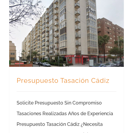
Presupuesto Tasación Cádiz
Solicite Presupuesto Sin Compromiso
Tasaciones Realizadas Años de Experiencia
Presupuesto Tasación Cádiz ¿Necesita