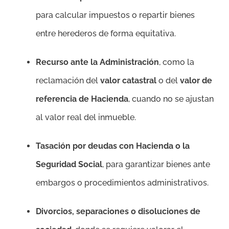
para calcular impuestos o repartir bienes
entre herederos de forma equitativa.
Recurso ante la Administración
, como la
reclamación del
valor catastral
o del
valor de
referencia de Hacienda
, cuando no se ajustan
al valor real del inmueble.
Tasación por deudas con Hacienda o la
Seguridad Social
, para garantizar bienes ante
embargos o procedimientos administrativos.
Divorcios, separaciones o disoluciones de