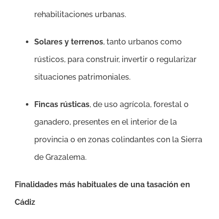
rehabilitaciones urbanas.
Solares y terrenos
, tanto urbanos como
rústicos, para construir, invertir o regularizar
situaciones patrimoniales.
Fincas rústicas
, de uso agrícola, forestal o
ganadero, presentes en el interior de la
provincia o en zonas colindantes con la Sierra
de Grazalema.
Finalidades más habituales de una tasación en
Cádiz