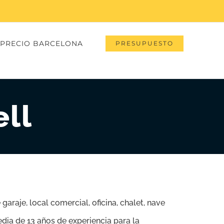
PRECIO BARCELONA
PRESUPUESTO
ell
garaje, local comercial, oficina, chalet, nave
dia de 13 años de experiencia para la