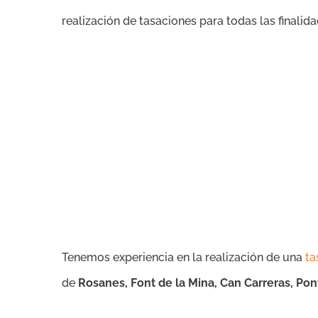
realización de tasaciones para todas las finalida
Tenemos experiencia en la realización de una
ta
de
Rosanes, Font de la Mina, Can Carreras, Pont 