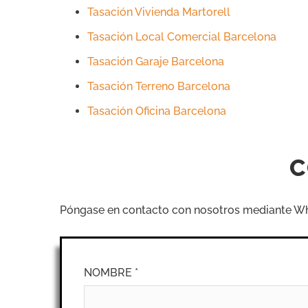
Tasación Vivienda Martorell
Tasación Local Comercial Barcelona
Tasación Garaje Barcelona
Tasación Terreno Barcelona
Tasación Oficina Barcelona
C
Póngase en contacto con nosotros mediante What
NOMBRE *