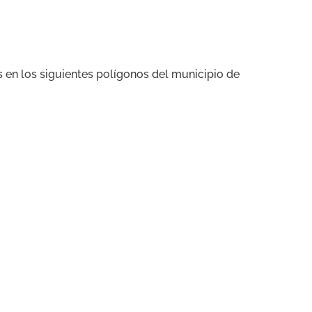
s en los siguientes polígonos del municipio de