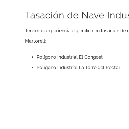
Tasación de Nave Indus
Tenemos experiencia específica en tasación de n
Martorell:
Polígono Industrial El Congost
Polígono Industrial La Torre del Rector