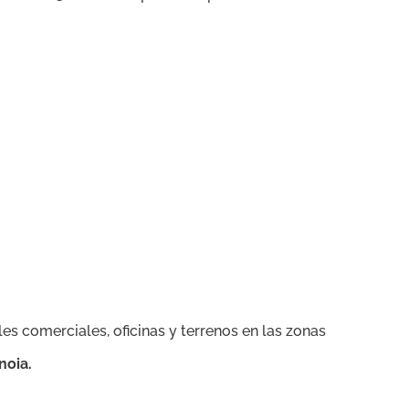
ales comerciales, oficinas y terrenos en las zonas
noia.