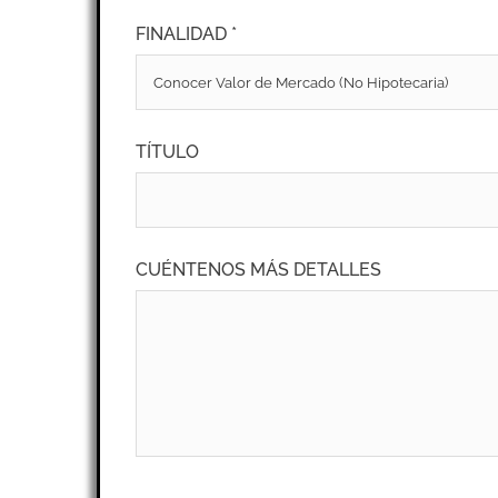
FINALIDAD *
TÍTULO
CUÉNTENOS MÁS DETALLES