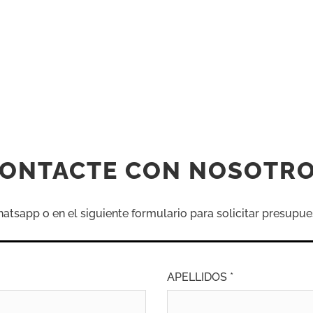
ONTACTE CON NOSOTR
sapp o en el siguiente formulario para solicitar presupue
APELLIDOS *