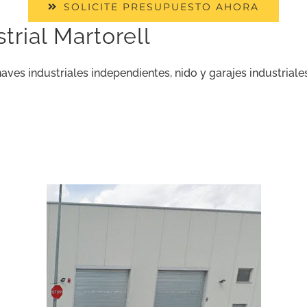
SOLICITE PRESUPUESTO AHORA
trial Martorell
aves industriales independientes, nido y garajes industriale