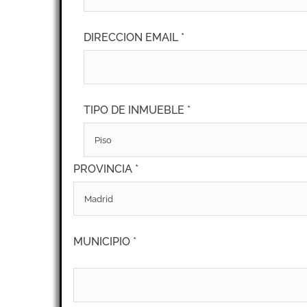
DIRECCION EMAIL *
TIPO DE INMUEBLE *
PROVINCIA *
MUNICIPIO *