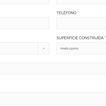
TELÉFONO *
SUPERFICIE CONSTRUIDA *
