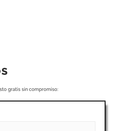
OS
sto gratis sin compromiso: